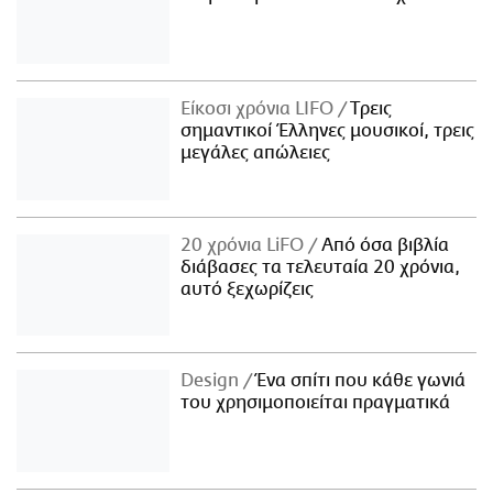
Είκοσι χρόνια LIFO
Tρεις
σημαντικοί Έλληνες μουσικοί, τρεις
μεγάλες απώλειες
20 χρόνια LiFO
Από όσα βιβλία
διάβασες τα τελευταία 20 χρόνια,
αυτό ξεχωρίζεις
Design
Ένα σπίτι που κάθε γωνιά
του χρησιμοποιείται πραγματικά