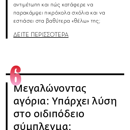
αντιμέτωπη και πώς κατάφερε να
παρακάμψει πικρόχολα σχόλια και να
εστιάσει στα βαθύτερα «θέλω» της;
ΔΕΙΤΕ ΠΕΡΙΣΣΟΤΕΡΑ
Μεγαλώνοντας
αγόρια: Υπάρχει λύση
στο οιδιπόδειο
σύμπλεγμα;