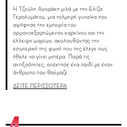
Η Τζούλη Αγοράκη μιλά με την Ελίζα
Γερολυμάτου, μια τολμηρή γυναίκα που
αψήφησε την εμπειρία του
ορμονοεξαρτώμενου καρκίνου και την
έλλειψη ωαρίων, ακολουθώντας την
εσωτερική της φωνή που της έλεγε πως
ήθελε να γίνει μητέρα. Παρά τις
αντιξοότητες, απέκτησε ένα παιδί με έναν
άνθρωπο που θαύμαζε.
ΔΕΙΤΕ ΠΕΡΙΣΣΟΤΕΡΑ