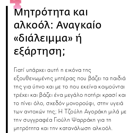
Μητρότητα και
αλκοόλ: Αναγκαίο
«διάλειμμα» ή
εξάρτηση;
Γιατί υπάρχει αυτή η εικόνα της
εξουθενωμένης μητέρας που βάζει τα παιδιά
της για ύπνο και με το που εκείνα κοιμούνται
τρέχει και βάζει ένα μεγάλο ποτήρι κρασί και
το πίνει όλο, σχεδόν μονορούφι, στην υγειά
των αντοχών της; Η Τζούλη Αγοράκη μιλά με
την συγγραφέα Γιούλη Ψαρράκη για τη
μητρότητα και την κατανάλωση αλκοόλ.