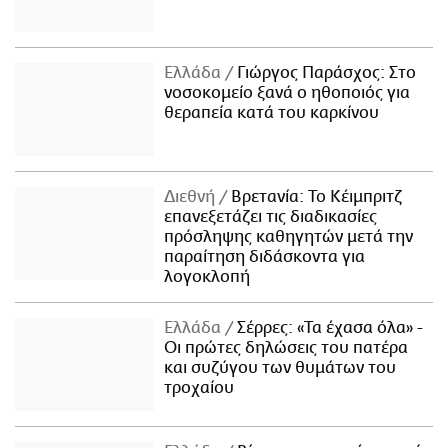
Ελλάδα
Γιώργος Παράσχος: Στο
νοσοκομείο ξανά ο ηθοποιός για
θεραπεία κατά του καρκίνου
Διεθνή
Βρετανία: Το Κέιμπριτζ
επανεξετάζει τις διαδικασίες
πρόσληψης καθηγητών μετά την
παραίτηση διδάσκοντα για
λογοκλοπή
Ελλάδα
Σέρρες: «Τα έχασα όλα» -
Οι πρώτες δηλώσεις του πατέρα
και συζύγου των θυμάτων του
τροχαίου