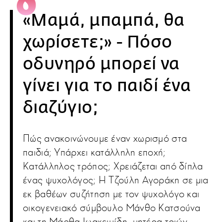
«Μαμά, μπαμπά, θα
χωρίσετε;» - Πόσο
οδυνηρό μπορεί να
γίνει για το παιδί ένα
διαζύγιο;
Πώς ανακοινώνουμε έναν χωρισμό στα
παιδιά; Υπάρχει κατάλληλη εποχή;
Κατάλληλος τρόπος; Χρειάζεται από δίπλα
ένας ψυχολόγος; Η Τζούλη Αγοράκη σε μια
εκ βαθέων συζήτηση με τον ψυχολόγο και
οικογενειακό σύμβουλο Μάνθο Κατσούνα
και τη Μάρθα Ιωακειμίδη, μητέρα τριών