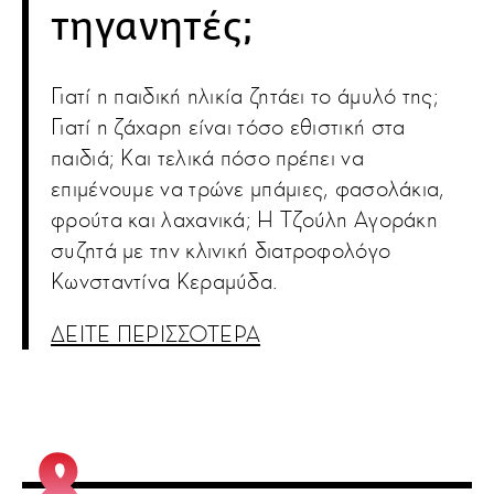
τηγανητές;
Γιατί η παιδική ηλικία ζητάει το άμυλό της;
Γιατί η ζάχαρη είναι τόσο εθιστική στα
παιδιά; Και τελικά πόσο πρέπει να
επιμένουμε να τρώνε μπάμιες, φασολάκια,
φρούτα και λαχανικά; Η Τζούλη Αγοράκη
συζητά με την κλινική διατροφολόγο
Κωνσταντίνα Κεραμύδα.
ΔΕΙΤΕ ΠΕΡΙΣΣΟΤΕΡΑ