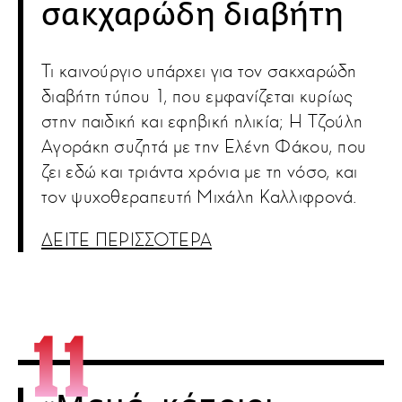
σακχαρώδη διαβήτη
Τι καινούργιο υπάρχει για τον σακχαρώδη
διαβήτη τύπου 1, που εμφανίζεται κυρίως
στην παιδική και εφηβική ηλικία; H Τζούλη
Αγοράκη συζητά με την Ελένη Φάκου, που
ζει εδώ και τριάντα χρόνια με τη νόσο, και
τον ψυχοθεραπευτή Μιχάλη Καλλιφρονά.
ΔΕΙΤΕ ΠΕΡΙΣΣΟΤΕΡΑ