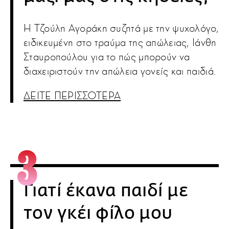
Η Τζούλη Αγοράκη συζητά με την ψυχολόγο,
ειδικευμένη στο τραύμα της απώλειας, Ιάνθη
Σταυροπούλου για το πώς μπορούν να
διαχειριστούν την απώλεια γονείς και παιδιά.
ΔΕΙΤΕ ΠΕΡΙΣΣΟΤΕΡΑ
Γιατί έκανα παιδί με
τον γκέι φίλο μου