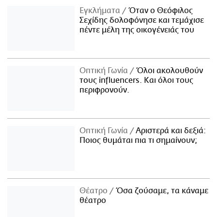
Εγκλήματα
Όταν ο Θεόφιλος
Σεχίδης δολοφόνησε και τεμάχισε
πέντε μέλη της οικογένειάς του
Οπτική Γωνία
Όλοι ακολουθούν
τους influencers. Και όλοι τους
περιφρονούν.
Οπτική Γωνία
Αριστερά και δεξιά:
Ποιος θυμάται πια τι σημαίνουν;
Θέατρο
Όσα ζούσαμε, τα κάναμε
θέατρο