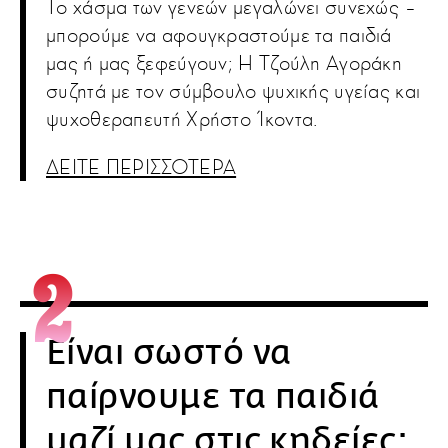
Το χάσμα των γενεών μεγαλώνει συνεχώς –
μπορούμε να αφουγκραστούμε τα παιδιά
μας ή μας ξεφεύγουν; Η Τζούλη Αγοράκη
συζητά με τον σύμβουλο ψυχικής υγείας και
ψυχοθεραπευτή Χρήστο Ίκοντα.
ΔΕΙΤΕ ΠΕΡΙΣΣΟΤΕΡΑ
Είναι σωστό να
παίρνουμε τα παιδιά
μαζί μας στις κηδείες;