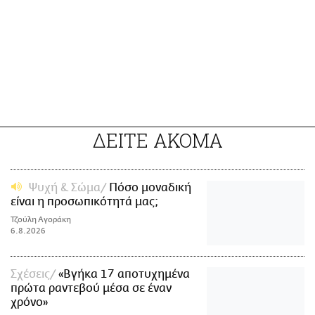
ΔΕΙΤΕ ΑΚΟΜΑ
Ψυχή & Σώμα
Πόσο μοναδική
είναι η προσωπικότητά μας;
Τζούλη Αγοράκη
6.8.2026
Σχέσεις
«Βγήκα 17 αποτυχημένα
πρώτα ραντεβού μέσα σε έναν
χρόνο»