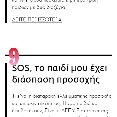
παιδιών με δυο διαζύγια.
ΔΕΙΤΕ ΠΕΡΙΣΣΟΤΕΡΑ
SOS, το παιδί μου έχει
διάσπαση προσοχής
Τι είναι η διαταραχή ελλειμματικής προσοχής
και υπερκινητικότητας; Πόσα παιδιά και
έφηβοι έχουν; Είναι η ΔΕΠΥ διαταραχή της