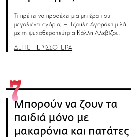
Τι πρέπει να προσέχει μια μητέρα που
μεγαλώνει αγόρια; Η Τζούλη Αγοράκη μιλά
με τη ψυχοθεραπεύτρια Κάλλη Αλεβίζου.
ΔΕΙΤΕ ΠΕΡΙΣΣΟΤΕΡΑ
Μπορούν να ζουν τα
παιδιά μόνο με
μακαρόνια και πατάτες