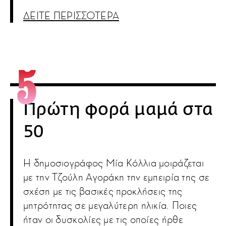
ΔΕΙΤΕ ΠΕΡΙΣΣΟΤΕΡΑ
Πρώτη φορά μαμά στα
50
Η δημοσιογράφος Μία Κόλλια μοιράζεται
με την Τζούλη Αγοράκη την εμπειρία της σε
σχέση με τις βασικές προκλήσεις της
μητρότητας σε μεγαλύτερη ηλικία. Ποιες
ήταν οι δυσκολίες με τις οποίες ήρθε