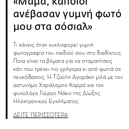
«Μαμά, κάποιοι
ανέβασαν γυμνή φωτό
μου στα σόσιαλ»
Τι κάνεις όταν κυκλοφορεί γυμνή
φωτογραφία του παιδιού σου στο διαδίκτυο;
Ποια είναι τα βήματα για να σταματήσεις
κάτι που τρέχει πιο γρήγορα κι από φωτιά σε
πευκόδασος; Η Τζούλη Αγοράκη μιλά με τον
αστυνόμο Χαράλαμπο Καρρά και τον
ψυχολόγο Γιώργο Νάκο της Δίωξης
Ηλεκτρονικού Εγκλήματος.
ΔΕΙΤΕ ΠΕΡΙΣΣΟΤΕΡΑ