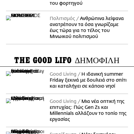
του φορτηγού
Πολιτισμός
Ανθρώπινα λείψανα
ανατρέπουν τα όσα γνωρίζαμε
έως τώρα για το τέλος του
Μινωικού πολιτισμού
THE GOOD LIFO
ΔΗΜΟΦΙΛΗ
Good Living
Η ιδανική summer
Friday ξεκινά με δουλειά στο σπίτι
και καταλήγει σε κάποιο νησί
Good Living
Μια νέα οπτική της
επιτυχίας: Πώς Gen Zs και
Millennials αλλάζουν το τοπίο της
εργασίας