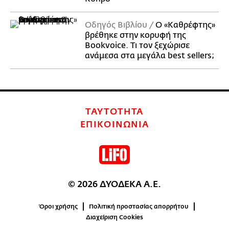
Οδηγός Βιβλίου
Ο «Καθρέφτης»
βρέθηκε στην κορυφή της
Bookvoice. Τι τον ξεχώρισε
ανάμεσα στα μεγάλα best sellers;
ΤΑΥΤΟΤΗΤΑ
ΕΠΙΚΟΙΝΩΝΙΑ
© 2026 ΔΥΟΔΕΚΑ Α.Ε.
Όροι χρήσης
Πολιτική προστασίας απορρήτου
Διαχείριση Cookies