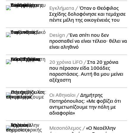
Εγκλήματα
Όταν ο Θεόφιλος
Σεχίδης δολοφόνησε και τεμάχισε
πέντε μέλη της οικογένειάς του
Design
Ένα σπίτι που δεν
προσπαθεί να είναι τέλειο· θέλει να
είναι αληθινό
20 χρόνια LiFO
Στα 20 χρόνια
που πέρασαν είδα 100άδες
παραστάσεις. Αυτή θα μου μείνει
αξέχαστη
Οι Αθηναίοι
Δημήτρης
Ποτηρόπουλος: «Με φοβίζει ότι
αντιμετωπίζουμε την πόλη με
αδιαφορία»
Μεσοπόλεμος
«Ο Νεοέλλην