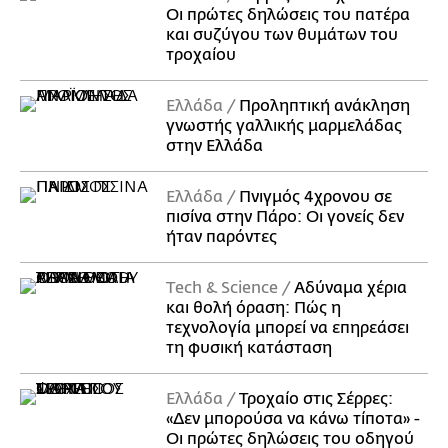
Οι πρώτες δηλώσεις του πατέρα
και συζύγου των θυμάτων του
τροχαίου
Ελλάδα
Προληπτική ανάκληση
γνωστής γαλλικής μαρμελάδας
στην Ελλάδα
Ελλάδα
Πνιγμός 4χρονου σε
πισίνα στην Πάρο: Οι γονείς δεν
ήταν παρόντες
Τech & Science
Αδύναμα χέρια
και θολή όραση: Πώς η
τεχνολογία μπορεί να επηρεάσει
τη φυσική κατάσταση
Ελλάδα
Τροχαίο στις Σέρρες:
«Δεν μπορούσα να κάνω τίποτα» -
Οι πρώτες δηλώσεις του οδηγού