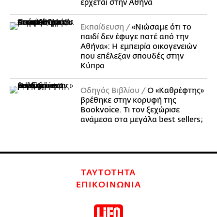
έρχεται στην Αθήνα
Εκπαίδευση
«Νιώσαμε ότι το
παιδί δεν έφυγε ποτέ από την
Αθήνα»: Η εμπειρία οικογενειών
που επέλεξαν σπουδές στην
Κύπρο
Οδηγός Βιβλίου
Ο «Καθρέφτης»
βρέθηκε στην κορυφή της
Bookvoice. Τι τον ξεχώρισε
ανάμεσα στα μεγάλα best sellers;
ΤΑΥΤΟΤΗΤΑ
ΕΠΙΚΟΙΝΩΝΙΑ