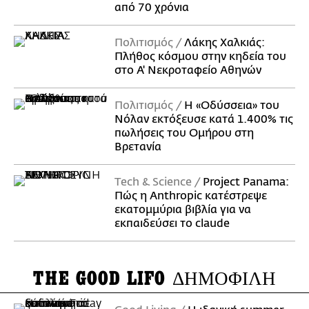
από 70 χρόνια
Πολιτισμός
Λάκης Χαλκιάς:
Πλήθος κόσμου στην κηδεία του
στο Α' Νεκροταφείο Αθηνών
Πολιτισμός
Η «Οδύσσεια» του
Νόλαν εκτόξευσε κατά 1.400% τις
πωλήσεις του Ομήρου στη
Βρετανία
Τech & Science
Project Panama:
Πώς η Anthropic κατέστρεψε
εκατομμύρια βιβλία για να
εκπαιδεύσει το claude
THE GOOD LIFO
ΔΗΜΟΦΙΛΗ