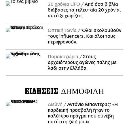
20 χρόνια LiFO
Από όσα βιβλία
διάβασες τα τελευταία 20 χρόνια,
αυτό ξεχωρίζεις
Οπτική Γωνία
Όλοι ακολουθούν
τους influencers. Και όλοι τους
περιφρονούν.
Πομακοχώρια
Στους
αρχαιότερους αγώνες πάλης με
λάδι στην Ελλάδα
ΕΙΔΗΣΕΙΣ
ΔΗΜΟΦΙΛΗ
Διεθνή
Αντόνιο Μπαντέρας: «Η
καρδιακή προσβολή ήταν το
καλύτερο πράγμα που συνέβη
ποτέ στη ζωή μου»