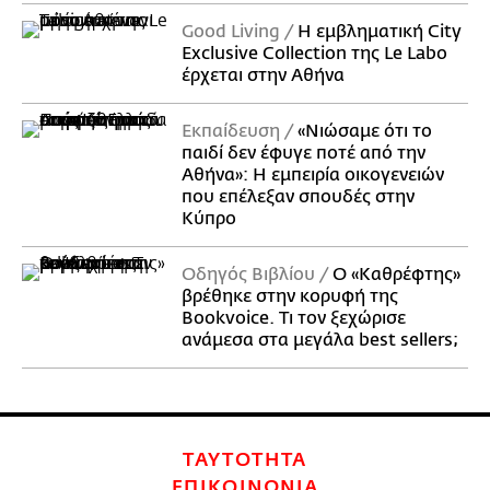
Good Living
Η εμβληματική City
Exclusive Collection της Le Labo
έρχεται στην Αθήνα
Εκπαίδευση
«Νιώσαμε ότι το
παιδί δεν έφυγε ποτέ από την
Αθήνα»: Η εμπειρία οικογενειών
που επέλεξαν σπουδές στην
Κύπρο
Οδηγός Βιβλίου
Ο «Καθρέφτης»
βρέθηκε στην κορυφή της
Bookvoice. Τι τον ξεχώρισε
ανάμεσα στα μεγάλα best sellers;
ΤΑΥΤΟΤΗΤΑ
ΕΠΙΚΟΙΝΩΝΙΑ