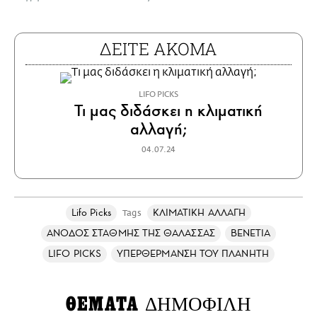
ΔΕΙΤΕ ΑΚΟΜΑ
LIFO PICKS
Τι μας διδάσκει η κλιματική
αλλαγή;
04.07.24
Lifo Picks
ΚΛΙΜΑΤΙΚΗ ΑΛΛΑΓΗ
Tags
ΑΝΟΔΟΣ ΣΤΑΘΜΗΣ ΤΗΣ ΘΑΛΑΣΣΑΣ
ΒΕΝΕΤΙΑ
LIFO PICKS
ΥΠΕΡΘΕΡΜΑΝΣΗ ΤΟΥ ΠΛΑΝΗΤΗ
ΘΕΜΑΤΑ
ΔΗΜΟΦΙΛΗ