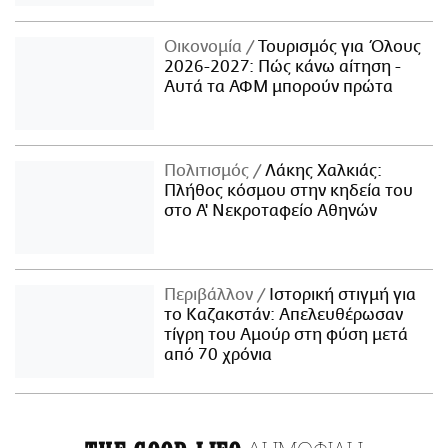
Οικονομία
Τουρισμός για Όλους
2026-2027: Πώς κάνω αίτηση -
Αυτά τα ΑΦΜ μπορούν πρώτα
Πολιτισμός
Λάκης Χαλκιάς:
Πλήθος κόσμου στην κηδεία του
στο Α' Νεκροταφείο Αθηνών
Περιβάλλον
Ιστορική στιγμή για
το Καζακστάν: Απελευθέρωσαν
τίγρη του Αμούρ στη φύση μετά
από 70 χρόνια