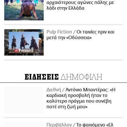
αρχαιότερους αγώνες πάλης με
λάδι στην Ελλάδα
Pulp Fiction
Οι ταινίες πριν και
μετά την «Οδύσσεια»
ΔΗΜΟΦΙΛΗ
ΕΙΔΗΣΕΙΣ
Διεθνή
Αντόνιο Μπαντέρας: «Η
καρδιακή προσβολή ήταν το
καλύτερο πράγμα που συνέβη
ποτέ στη ζωή μου»
Περιβάλλον
Το φαινόμενο «Ελ