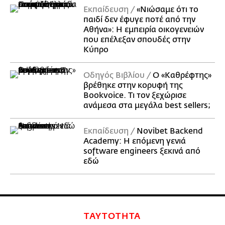
Εκπαίδευση
«Νιώσαμε ότι το
παιδί δεν έφυγε ποτέ από την
Αθήνα»: Η εμπειρία οικογενειών
που επέλεξαν σπουδές στην
Κύπρο
Οδηγός Βιβλίου
Ο «Καθρέφτης»
βρέθηκε στην κορυφή της
Bookvoice. Τι τον ξεχώρισε
ανάμεσα στα μεγάλα best sellers;
Εκπαίδευση
Novibet Backend
Academy: Η επόμενη γενιά
software engineers ξεκινά από
εδώ
ΤΑΥΤΟΤΗΤΑ