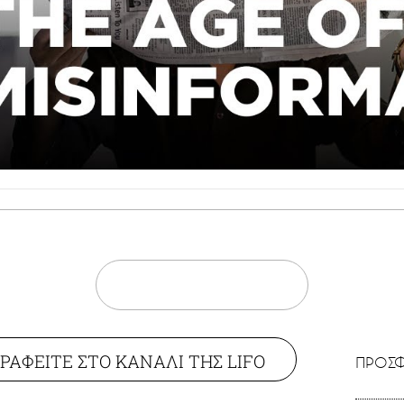
ΡΑΦΕΙΤΕ ΣΤΟ ΚΑΝΑΛΙ ΤΗΣ LIFO
ΠΡΟΣΦ