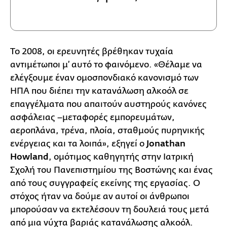
Το 2008, οι ερευνητές βρέθηκαν τυχαία
αντιμέτωποι μ’ αυτό το φαινόμενο. «Θέλαμε να
ελέγξουμε έναν ομοσπονδιακό κανονισμό των
ΗΠΑ που διέπει την κατανάλωση αλκοόλ σε
επαγγέλματα που απαιτούν αυστηρούς κανόνες
ασφάλειας –μεταφορές εμπορευμάτων,
αεροπλάνα, τρένα, πλοία, σταθμούς πυρηνικής
ενέργειας και τα λοιπά», εξηγεί ο
Jonathan
Howland
, ομότιμος καθηγητής στην Ιατρική
Σχολή του Πανεπιστημίου της Βοστώνης και ένας
από τους συγγραφείς εκείνης της εργασίας. Ο
στόχος ήταν να δούμε αν αυτοί οι άνθρωποι
μπορούσαν να εκτελέσουν τη δουλειά τους μετά
από μια νύχτα βαριάς κατανάλωσης αλκοόλ.