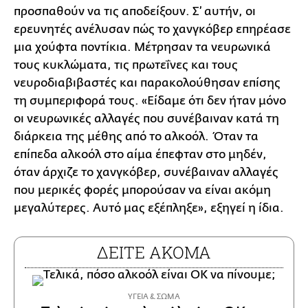
προσπαθούν να τις αποδείξουν. Σ’ αυτήν, οι
ερευνητές ανέλυσαν πώς το χανγκόβερ επηρέασε
μια χούφτα ποντίκια. Μέτρησαν τα νευρωνικά
τους κυκλώματα, τις πρωτεΐνες και τους
νευροδιαβιβαστές και παρακολούθησαν επίσης
τη συμπεριφορά τους. «Είδαμε ότι δεν ήταν μόνο
οι νευρωνικές αλλαγές που συνέβαιναν κατά τη
διάρκεια της μέθης από το αλκοόλ. Όταν τα
επίπεδα αλκοόλ στο αίμα έπεφταν στο μηδέν,
όταν άρχιζε το χανγκόβερ, συνέβαιναν αλλαγές
που μερικές φορές μπορούσαν να είναι ακόμη
μεγαλύτερες. Αυτό μας εξέπληξε», εξηγεί η ίδια.
ΔΕΙΤΕ ΑΚΟΜΑ
ΥΓΕΙΑ & ΣΩΜΑ