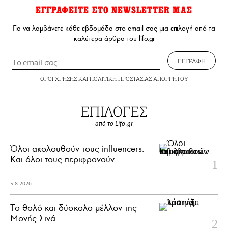
ΕΓΓΡΑΦΕΙΤΕ ΣΤΟ NEWSLETTER ΜΑΣ
Για να λαμβάνετε κάθε εβδομάδα στο email σας μια επιλογή από τα
καλύτερα άρθρα του lifo.gr
ΕΓΓΡΑΦΗ
ΟΡΟΙ ΧΡΗΣΗΣ
ΚΑΙ
ΠΟΛΙΤΙΚΗ ΠΡΟΣΤΑΣΙΑΣ ΑΠΟΡΡΗΤΟΥ
ΕΠΙΛΟΓΕΣ
από το Lifo.gr
Όλοι ακολουθούν τους influencers.
Και όλοι τους περιφρονούν.
5.8.2026
Το θολό και δύσκολο μέλλον της
Μονής Σινά