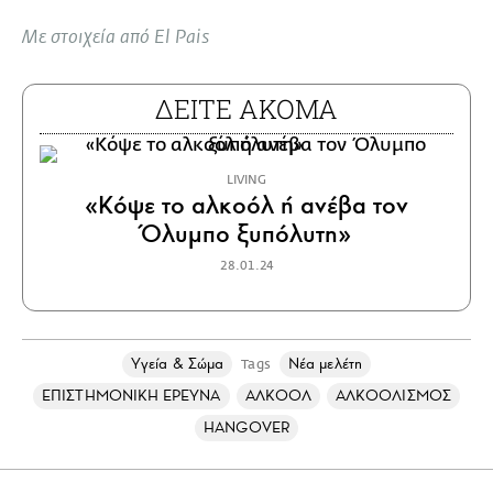
Με στοιχεία από El Pais
ΔΕΙΤΕ ΑΚΟΜΑ
LIVING
«Κόψε το αλκοόλ ή ανέβα τον
Όλυμπο ξυπόλυτη»
28.01.24
Υγεία & Σώμα
Νέα μελέτη
Tags
ΕΠΙΣΤΗΜΟΝΙΚΗ ΕΡΕΥΝΑ
ΑΛΚΟΟΛ
ΑΛΚΟΟΛΙΣΜΟΣ
HANGOVER