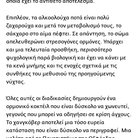
οποία έχει το αντίθετο αποτέλεσμα.
Επιπλέον, τα αλκοολούχα ποτά είναι πολύ
ζαχαρούχα και μετά τον μεταβολισμό τους, το
σάκχαρο στο αίμα πέφτει. Σε απάντηση, το σώμα
απελευθερώνει στρεσογόνες ορμόνες. Υπάρχει
και μια τελευταία προσθήκη, περισσότερο
ψυχολογική παρά βιολογική και έχει να κάνει με
τα κενά μνήμης και τις ενοχές σχετικά με τις
συνθήκες του μεθυσιού της προηγούμενης
νύχτας.
Όλες αυτές οι διαδικασίες δημιουργούν ένα
ορμονικό κοκτέιλ που είναι δύσκολο να χωνευτεί,
γεγονός που μπορεί να οδηγήσει σε κρίση άγχους.
Το χανγκόβερ αποτελεί μια τόσο ευρεία
κατάσταση που είναι δύσκολο να περιγραφεί. Μια