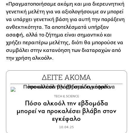
«Πραγματοποιήσαμε ακόμη και μια διερευνητική
γενετική μελέτη για να αξιολογήσουμε αν μπορεί
να υπάρχει γενετική βάση για αυτή την παράξενη
ανθεκτικότητα. Τα αποτελέσματά υπήρξαν
ασαφή, αλλά το ζήτημα είναι σημαντικό και
χρήζει περαιτέρω μελέτης, διότι θα μπορούσε να
συμβάλει στην κατανόηση των διαταραχών από
την χρήση αλκοόλ».
ΔΕΙΤΕ ΑΚΟΜΑ
ΤECH & SCIENCE
Πόσο αλκοόλ την εβδομάδα
μπορεί να προκαλέσει βλάβη στον
εγκέφαλο
10.04.25