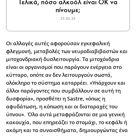
Τελικά, πόσο αλκοόλ είναι ΟΚ να
πίνουμε;
25.01.25
Οι αλλαγές αυτές αφορούσαν εγκεφαλική
φλεγμονή, μεταβολές των νευροδιαβιβαστών και
μιτοχονδριακή δυσλειτουργία. Τα μιτοχόνδρια
είναι οι οργανισμοί που παράγουν ενέργεια στο
κύτταρο, οπότε αν δεν λειτουργούν σωστά,
ολόκληρο το σύστημα καταρρέει. «Υπάρχουν και
άλλοι παράγοντες που συμβάλλουν σε αυτή τη
δυσφορία», προσθέτει η Sastre, «όπως η
αφυδάτωση, η κόπωση και οι διαταραχές του
ύπνου». Όλα αυτά μεταφράζονται σε μια γενική
κακουχία, που επηρεάζει το στομάχι, το κεφάλι ή
ακόμη και τα συναισθήματα, δημιουργώντας ένα