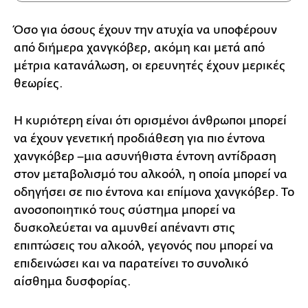
Όσο για όσους έχουν την ατυχία να υποφέρουν
από διήμερα χανγκόβερ, ακόμη και μετά από
μέτρια κατανάλωση, οι ερευνητές έχουν μερικές
θεωρίες.
Η κυριότερη είναι ότι ορισμένοι άνθρωποι μπορεί
να έχουν γενετική προδιάθεση για πιο έντονα
χανγκόβερ –μια ασυνήθιστα έντονη αντίδραση
στον μεταβολισμό του αλκοόλ, η οποία μπορεί να
οδηγήσει σε πιο έντονα και επίμονα χανγκόβερ. Το
ανοσοποιητικό τους σύστημα μπορεί να
δυσκολεύεται να αμυνθεί απέναντι στις
επιπτώσεις του αλκοόλ, γεγονός που μπορεί να
επιδεινώσει και να παρατείνει το συνολικό
αίσθημα δυσφορίας.