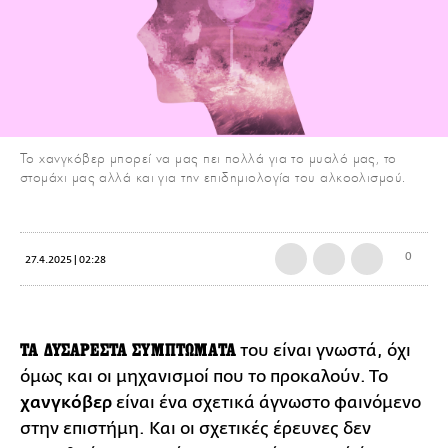
Το χανγκόβερ μπορεί να μας πει πολλά για το μυαλό μας, το
στομάχι μας αλλά και για την επιδημιολογία του αλκοολισμού.
0
27.4.2025 | 02:28
TA ΔΥΣΑΡΕΣΤΑ ΣΥΜΠΤΩΜΑΤΑ
του είναι γνωστά, όχι
όμως και οι μηχανισμοί που το προκαλούν. Το
χανγκόβερ
είναι ένα σχετικά άγνωστο φαινόμενο
στην επιστήμη. Και οι σχετικές έρευνες δεν