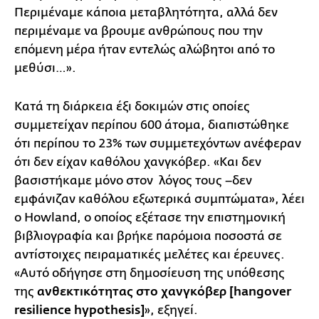
Περιμέναμε κάποια μεταβλητότητα, αλλά δεν
περιμέναμε να βρουμε ανθρώπους που την
επόμενη μέρα ήταν εντελώς αλώβητοι από το
μεθύσι…».
Κατά τη διάρκεια έξι δοκιμών στις οποίες
συμμετείχαν περίπου 600 άτομα, διαπιστώθηκε
ότι περίπου το 23% των συμμετεχόντων ανέφεραν
ότι δεν είχαν καθόλου χανγκόβερ. «Και δεν
βασιστήκαμε μόνο στον λόγος τους –δεν
εμφάνιζαν καθόλου εξωτερικά συμπτώματα», λέει
ο Howland, ο οποίος εξέτασε την επιστημονική
βιβλιογραφία και βρήκε παρόμοια ποσοστά σε
αντίστοιχες πειραματικές μελέτες και έρευνες.
«Αυτό οδήγησε στη δημοσίευση της υπόθεσης
της
ανθεκτικότητας στο χανγκόβερ [hangover
resilience hypothesis]
», εξηγεί.