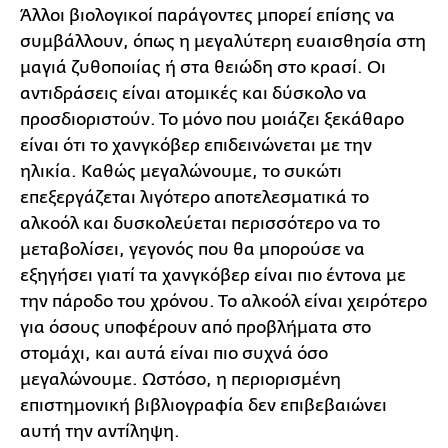
Άλλοι βιολογικοί παράγοντες μπορεί επίσης να
συμβάλλουν, όπως η μεγαλύτερη ευαισθησία στη
μαγιά ζυθοποιίας ή στα θειώδη στο κρασί. Οι
αντιδράσεις είναι ατομικές και δύσκολο να
προσδιοριστούν. Το μόνο που μοιάζει ξεκάθαρο
είναι ότι το χανγκόβερ επιδεινώνεται με την
ηλικία. Καθώς μεγαλώνουμε, το συκώτι
επεξεργάζεται λιγότερο αποτελεσματικά το
αλκοόλ και δυσκολεύεται περισσότερο να το
μεταβολίσει, γεγονός που θα μπορούσε να
εξηγήσει γιατί τα χανγκόβερ είναι πιο έντονα με
την πάροδο του χρόνου. Το αλκοόλ είναι χειρότερο
για όσους υποφέρουν από προβλήματα στο
στομάχι, και αυτά είναι πιο συχνά όσο
μεγαλώνουμε. Ωστόσο, η περιορισμένη
επιστημονική βιβλιογραφία δεν επιβεβαιώνει
αυτή την αντίληψη.