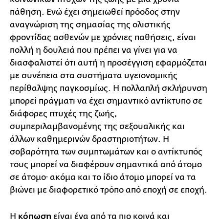
πάθηση. Ενώ έχει σημειωθεί πρόοδος στην
αναγνώριση της σημασίας της ολιστικής
φροντίδας ασθενών με χρόνιες παθήσεις, είναι
πολλή η δουλειά που πρέπει να γίνει για να
διασφαλιστεί ότι αυτή η προσέγγιση εφαρμόζεται
με συνέπεια στα συστήματα υγειονομικής
περίθαλψης παγκοσμίως. Η πολλαπλή σκλήρυνση
μπορεί πράγματι να έχει σημαντικό αντίκτυπο σε
διάφορες πτυχές της ζωής,
συμπεριλαμβανομένης της σεξουαλικής και
άλλων καθημερινών δραστηριοτήτων. Η
σοβαρότητα των συμπτωμάτων και ο αντίκτυπός
τους μπορεί να διαφέρουν σημαντικά από άτομο
σε άτομο· ακόμα και το ίδιο άτομο μπορεί να τα
βιώνει με διαφορετικό τρόπο από εποχή σε εποχή.
Η
κόπωση
είναι ένα από τα πιο κοινά και