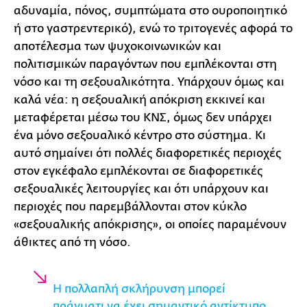
αδυναμία, πόνος, συμπτώματα στο ουροποιητικό
ή στο γαστρεντερικό), ενώ το τριτογενές αφορά το
αποτέλεσμα των ψυχοκοινωνικών και
πολιτισμικών παραγόντων που εμπλέκονται στη
νόσο και τη σεξουαλικότητα. Υπάρχουν όμως και
καλά νέα: η σεξουαλική απόκριση εκκινεί και
μεταφέρεται μέσω του ΚΝΣ, όμως δεν υπάρχει
ένα μόνο σεξουαλικό κέντρο στο σύστημα. Κι
αυτό σημαίνει ότι πολλές διαφορετικές περιοχές
στον εγκέφαλο εμπλέκονται σε διαφορετικές
σεξουαλικές λειτουργίες και ότι υπάρχουν και
περιοχές που παρεμβάλλονται στον κύκλο
«σεξουαλικής απόκρισης», οι οποίες παραμένουν
άθικτες από τη νόσο.
Η πολλαπλή σκλήρυνση μπορεί
πράγματι να έχει σημαντικό αντίκτυπο