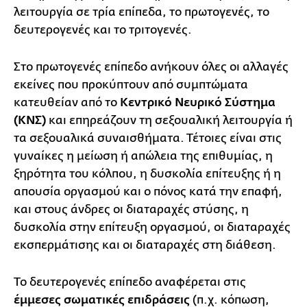
λειτουργία σε τρία επίπεδα, το πρωτογενές, το
δευτερογενές και το τριτογενές.
Στο πρωτογενές επίπεδο ανήκουν όλες οι αλλαγές
εκείνες που προκύπτουν από συμπτώματα
κατευθείαν από το
Κεντρικό Νευρικό Σύστημα
(ΚΝΣ)
και επηρεάζουν τη σεξουαλική λειτουργία ή
τα σεξουαλικά συναισθήματα. Τέτοιες είναι στις
γυναίκες η μείωση ή απώλεια της επιθυμίας, η
ξηρότητα του κόλπου, η δυσκολία επίτευξης ή η
απουσία οργασμού και ο πόνος κατά την επαφή,
και στους άνδρες οι διαταραχές στύσης, η
δυσκολία στην επίτευξη οργασμού, οι διαταραχές
εκσπερμάτισης και οι διαταραχές στη διάθεση.
Το δευτερογενές επίπεδο αναφέρεται στις
έμμεσες σωματικές επιδράσεις
(π.χ. κόπωση,