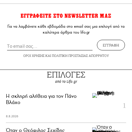
ΕΓΓΡΑΦΕΙΤΕ ΣΤΟ NEWSLETTER ΜΑΣ
Για να λαμβάνετε κάθε εβδομάδα στο email σας μια επιλογή από τα
καλύτερα άρθρα του lifo.gr
ΕΓΓΡΑΦΗ
ΟΡΟΙ ΧΡΗΣΗΣ
ΚΑΙ
ΠΟΛΙΤΙΚΗ ΠΡΟΣΤΑΣΙΑΣ ΑΠΟΡΡΗΤΟΥ
ΕΠΙΛΟΓΕΣ
από το Lifo.gr
H σκληρή αλήθεια για τον Πάνο
Βλάχο
8.8.2026
Όταν ο Θεόφιλος Σεχίδης