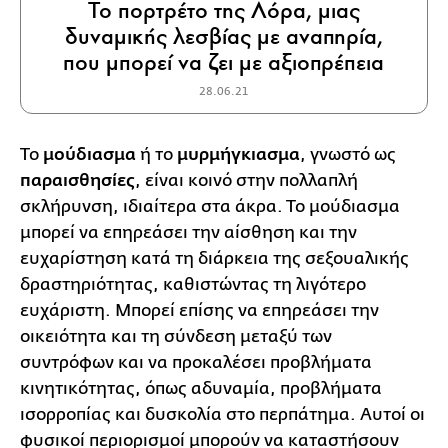
Το πορτρέτο της Λόρα, μιας
δυναμικής λεσβίας με αναπηρία,
που μπορεί να ζει με αξιοπρέπεια
28.06.21
Το
μούδιασμα
ή το
μυρμήγκιασμα
, γνωστό ως
παραισθησίες
, είναι κοινό στην πολλαπλή
σκλήρυνση, ιδιαίτερα στα άκρα. Το μούδιασμα
μπορεί να επηρεάσει την αίσθηση και την
ευχαρίστηση κατά τη διάρκεια της σεξουαλικής
δραστηριότητας, καθιστώντας τη λιγότερο
ευχάριστη. Μπορεί επίσης να επηρεάσει την
οικειότητα και τη σύνδεση μεταξύ των
συντρόφων και να προκαλέσει προβλήματα
κινητικότητας, όπως αδυναμία, προβλήματα
ισορροπίας και δυσκολία στο περπάτημα. Αυτοί οι
φυσικοί περιορισμοί μπορούν να καταστήσουν