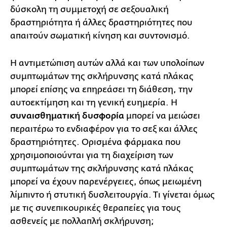
δύσκολη τη συμμετοχή σε σεξουαλική
δραστηριότητα ή άλλες δραστηριότητες που
απαιτούν σωματική κίνηση και συντονισμό.
Η αντιμετώπιση αυτών αλλά και των υπολοίπων
συμπτωμάτων της σκλήρυνσης κατά πλάκας
μπορεί επίσης να επηρεάσει τη διάθεση, την
αυτοεκτίμηση και τη γενική ευημερία. Η
συναισθηματική δυσφορία
μπορεί να μειώσει
περαιτέρω το ενδιαφέρον για το σεξ και άλλες
δραστηριότητες. Ορισμένα φάρμακα που
χρησιμοποιούνται για τη διαχείριση των
συμπτωμάτων της σκλήρυνσης κατά πλάκας
μπορεί να έχουν παρενέργειες, όπως μειωμένη
λίμπιντο ή στυτική δυσλειτουργία. Τι γίνεται όμως
με τις συνεπικουρικές θεραπείες για τους
ασθενείς με πολλαπλή σκλήρυνση;