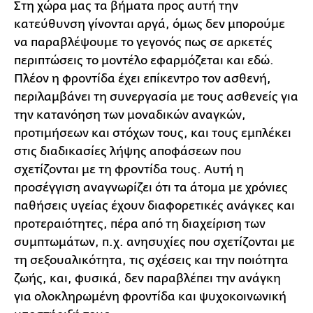
Στη χώρα μας τα βήματα προς αυτή την
κατεύθυνση γίνονται αργά, όμως δεν μπορούμε
να παραβλέψουμε το γεγονός πως σε αρκετές
περιπτώσεις το μοντέλο εφαρμόζεται και εδώ.
Πλέον η φροντίδα έχει επίκεντρο τον ασθενή,
περιλαμβάνει τη συνεργασία με τους ασθενείς για
την κατανόηση των μοναδικών αναγκών,
προτιμήσεων και στόχων τους, και τους εμπλέκει
στις διαδικασίες λήψης αποφάσεων που
σχετίζονται με τη φροντίδα τους. Αυτή η
προσέγγιση αναγνωρίζει ότι τα άτομα με χρόνιες
παθήσεις υγείας έχουν διαφορετικές ανάγκες και
προτεραιότητες, πέρα από τη διαχείριση των
συμπτωμάτων, π.χ. ανησυχίες που σχετίζονται με
τη σεξουαλικότητα, τις σχέσεις και την ποιότητα
ζωής, και, φυσικά, δεν παραβλέπει την ανάγκη
για ολοκληρωμένη φροντίδα και ψυχοκοινωνική