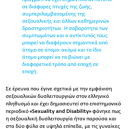
σε διάφορες πτυχές της ζωής,
συμπεριλαμβανομένης της
σεξουαλικής και άλλων καθημερινών
δραστηριοτήτων. Η σοβαρότητα των
συμπτωμάτων και ο αντίκτυπός τους
μπορεί να διαφέρουν σημαντικά από
άτομο σε άτομο· ακόμα και το ίδιο
άτομο μπορεί να τα βιώνει με
διαφορετικό τρόπο από εποχή σε
εποχή.
Σε έρευνα που έγινε σχετικά με την εμφάνιση
σεξουαλικών δυσλειτουργιών στον ελληνικό
πληθυσμό και έχει δημοσιευτεί στο επιστημονικό
περιοδικό
«Sexuality and Disability»
φάνηκε πως
η σεξουαλική δυσλειτουργία ήταν παρούσα και
στα δύο φύλα σε υψηλά επίπεδα, με τις γυναίκες