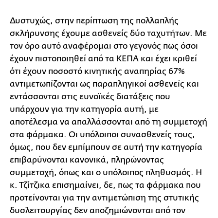
Δυστυχώς, στην περίπτωση της πολλαπλής
σκλήρυνσης έχουμε ασθενείς δύο ταχυτήτων. Με
τον όρο αυτό αναφέρομαι στο γεγονός πως όσοι
έχουν πιστοποιηθεί από τα ΚΕΠΑ και έχει κριθεί
ότι έχουν ποσοστό κινητικής αναπηρίας 67%
αντιμετωπίζονται ως παραπληγικοί ασθενείς και
εντάσσονται στις ευνοϊκές διατάξεις που
υπάρχουν για την κατηγορία αυτή, με
αποτέλεσμα να απαλλάσσονται από τη συμμετοχή
στα φάρμακα. Οι υπόλοιποι συνασθενείς τους,
όμως, που δεν εμπίμπουν σε αυτή την κατηγορία
επιβαρύνονται κανονικά, πληρώνοντας
συμμετοχή, όπως και ο υπόλοιπος πληθυσμός. Η
κ. Τζίτζικα επισημαίνει, δε, πως τα φάρμακα που
προτείνονται για την αντιμετώπιση της στυτικής
δυσλειτουργίας δεν αποζημιώνονται από τον