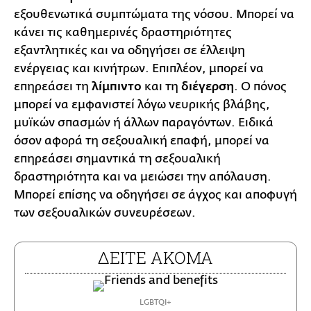
εξουθενωτικά συμπτώματα της νόσου. Μπορεί να
κάνει τις καθημερινές δραστηριότητες
εξαντλητικές και να οδηγήσει σε έλλειψη
ενέργειας και κινήτρων. Επιπλέον, μπορεί να
επηρεάσει τη
λίμπιντο
και τη
διέγερση
. Ο πόνος
μπορεί να εμφανιστεί λόγω νευρικής βλάβης,
μυϊκών σπασμών ή άλλων παραγόντων. Ειδικά
όσον αφορά τη σεξουαλική επαφή, μπορεί να
επηρεάσει σημαντικά τη σεξουαλική
δραστηριότητα και να μειώσει την απόλαυση.
Μπορεί επίσης να οδηγήσει σε άγχος και αποφυγή
των σεξουαλικών συνευρέσεων.
ΔΕΙΤΕ ΑΚΟΜΑ
LGBTQI+