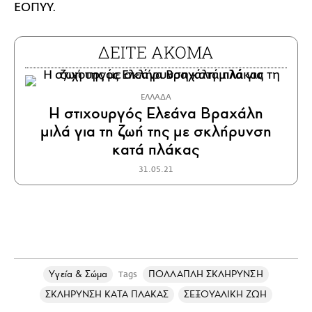
ΕΟΠΥΥ.
ΔΕΙΤΕ ΑΚΟΜΑ
ΕΛΛΑΔΑ
Η στιχουργός Ελεάνα Βραχάλη
μιλά για τη ζωή της με σκλήρυνση
κατά πλάκας
31.05.21
Υγεία & Σώμα
ΠΟΛΛΑΠΛΗ ΣΚΛΗΡΥΝΣΗ
Tags
ΣΚΛΗΡΥΝΣΗ ΚΑΤΑ ΠΛΑΚΑΣ
ΣΕΞΟΥΑΛΙΚΗ ΖΩΗ