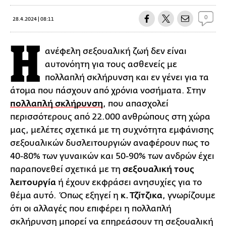
0
28.4.2024 | 08:11
Η
ανέφελη σεξουαλική ζωή δεν είναι
αυτονόητη για τους ασθενείς με
πολλαπλή σκλήρυνση και εν γένει για τα
άτομα που πάσχουν από χρόνια νοσήματα. Στην
πολλαπλή σκλήρυνση
, που απασχολεί
περισσότερους από 22.000 ανθρώπους στη χώρα
μας, μελέτες σχετικά με τη συχνότητα εμφάνισης
σεξουαλικών δυσλειτουργιών αναφέρουν πως το
40-80% των γυναικών και 50-90% των ανδρών έχει
παραπονεθεί σχετικά με τη
σεξουαλική τους
λειτουργία
ή έχουν εκφράσει ανησυχίες για το
θέμα αυτό. Όπως εξηγεί η
κ. Τζίτζικα
, γνωρίζουμε
ότι οι αλλαγές που επιφέρει η πολλαπλή
σκλήρυνση μπορεί να επηρεάσουν τη σεξουαλική