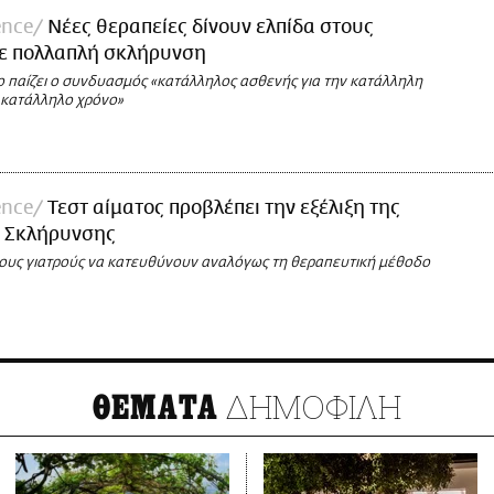
ence
Νέες θεραπείες δίνουν ελπίδα στους
με πολλαπλή σκλήρυνση
ο παίζει ο συνδυασμός «κατάλληλος ασθενής για την κατάλληλη
 κατάλληλο χρόνο»
ence
Τεστ αίματος προβλέπει την εξέλιξη της
 Σκλήρυνσης
ους γιατρούς να κατευθύνουν αναλόγως τη θεραπευτική μέθοδο
ΔΗΜΟΦΙΛΗ
ΘΕΜΑΤΑ