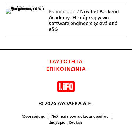
Εκπαίδευση
Novibet Backend
Academy: Η επόμενη γενιά
software engineers ξεκινά από
εδώ
ΤΑΥΤΟΤΗΤΑ
ΕΠΙΚΟΙΝΩΝΙΑ
© 2026 ΔΥΟΔΕΚΑ Α.Ε.
Όροι χρήσης
Πολιτική προστασίας απορρήτου
Διαχείριση Cookies