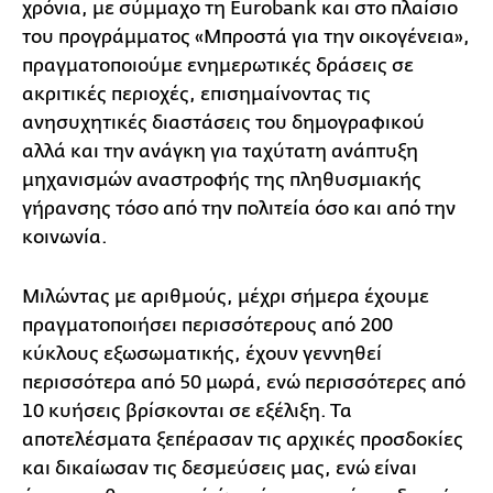
χρόνια, με σύμμαχο τη Eurobank και στο πλαίσιο
του προγράμματος «Μπροστά για την οικογένεια»,
πραγματοποιούμε ενημερωτικές δράσεις σε
ακριτικές περιοχές, επισημαίνοντας τις
ανησυχητικές διαστάσεις του δημογραφικού
αλλά και την ανάγκη για ταχύτατη ανάπτυξη
μηχανισμών αναστροφής της πληθυσμιακής
γήρανσης τόσο από την πολιτεία όσο και από την
κοινωνία.
Μιλώντας με αριθμούς, μέχρι σήμερα έχουμε
πραγματοποιήσει περισσότερους από 200
κύκλους εξωσωματικής, έχουν γεννηθεί
περισσότερα από 50 μωρά, ενώ περισσότερες από
10 κυήσεις βρίσκονται σε εξέλιξη. Τα
αποτελέσματα ξεπέρασαν τις αρχικές προσδοκίες
και δικαίωσαν τις δεσμεύσεις μας, ενώ είναι