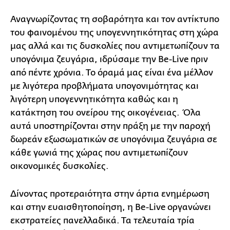
Αναγνωρίζοντας τη σοβαρότητα και τον αντίκτυπο
του φαινομένου της υπογεννητικότητας στη χώρα
μας αλλά και τις δυσκολίες που αντιμετωπίζουν τα
υπογόνιμα ζευγάρια, ιδρύσαμε την Be-Live πριν
από πέντε χρόνια. Το όραμά μας είναι ένα μέλλον
με λιγότερα προβλήματα υπογονιμότητας και
λιγότερη υπογεννητικότητα καθώς και η
κατάκτηση του ονείρου της οικογένειας. Όλα
αυτά υποστηρίζονται στην πράξη με την παροχή
δωρεάν εξωσωματικών σε υπογόνιμα ζευγάρια σε
κάθε γωνιά της χώρας που αντιμετωπίζουν
οικονομικές δυσκολίες.
Δίνοντας προτεραιότητα στην άρτια ενημέρωση
και στην ευαισθητοποίηση, η Be-Live οργανώνει
εκστρατείες πανελλαδικά. Τα τελευταία τρία