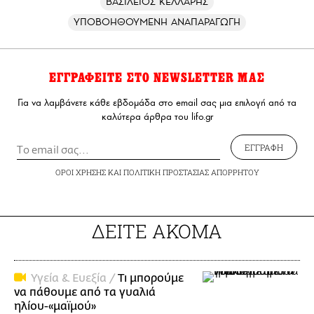
ΒΑΣΙΛΕΙΟΣ ΚΕΛΛΑΡΗΣ
ΥΠΟΒΟΗΘΟΥΜΕΝΗ ΑΝΑΠΑΡΑΓΩΓΗ
ΕΓΓΡΑΦΕΙΤΕ ΣΤΟ NEWSLETTER ΜΑΣ
Για να λαμβάνετε κάθε εβδομάδα στο email σας μια επιλογή από τα
καλύτερα άρθρα του lifo.gr
ΕΓΓΡΑΦΗ
ΟΡΟΙ ΧΡΗΣΗΣ
ΚΑΙ
ΠΟΛΙΤΙΚΗ ΠΡΟΣΤΑΣΙΑΣ ΑΠΟΡΡΗΤΟΥ
ΔΕΙΤΕ ΑΚΟΜΑ
Υγεία & Ευεξία /
Τι μπορούμε
να πάθουμε από τα γυαλιά
ηλίου-«μαϊμού»