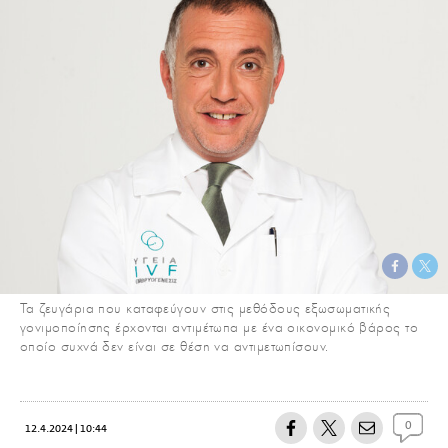
Τα ζευγάρια που καταφεύγουν στις μεθόδους εξωσωματικής
γονιμοποίησης έρχονται αντιμέτωπα με ένα οικονομικό βάρος το
οποίο συχνά δεν είναι σε θέση να αντιμετωπίσουν.
0
12.4.2024 | 10:44