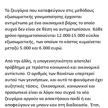
Τα ζευγάρια που καταφεύγουν στις μεθόδους
εξωσωματικής γονιμοποίησης έρχονται
αντιμέτωπα με ένα οικονομικό βάρος το οποίο
συχνά δεν είναι σε θέση να αντιμετωπίσουν. Κάθε
χρόνο πραγματοποιούνται 12.000-15.000 κύκλοι
εξωσωματικής, των οποίων το κόστος κυμαίνεται
μεταξύ 5.000 και 6.000 ευρώ.
Από την άλλη, η υπογεννητικότητα αποτελεί
πρόβλημα με τεράστιο κοινωνικό και οικονομικό
αντίκτυπο. Ο αριθμός των θανάτων υπερτερεί
αυτού των γεννήσεων, και αυτό το φαινόμενο έχει
αυξητικές τάσεις. Οικονομικοί, κοινωνικοί και
προσωπικοί είναι οι λόγοι που συχνά τα νέα
ζευγάρια αργούν να αποκτήσουν παιδί ή και
αποφεύγουν να μπουν καν στη διαδικασία. Έτσι,