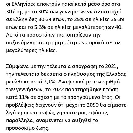
οι Ελληνίδες αποκτούν παιδί κατά μέσο όρο στα
30 έτη, με το 30% των γεννήσεων να αντιστοιχεί
σε Ελληνίδες 30-34 ετών, το 25% σε ηλικίες 35-39
ετών και το 5,3% σε ηλικίες μεγαλύτερες των 40.
Αυτά τα ποσοστά αντικατοπτρίζουν την
αυξανόμενη τάση η μητρότητα να προκύπτει σε
μεγαλύτερες ηλικίες.
Σύμφωνα με την τελευταία απογραφή το 2021,
την τελευταία δεκαετία ο πληθυσμός της Ελλάδας
μειώθηκε κατά 3,1%. Αναφορικά με τον αριθμό
των γεννήσεων, το 2022 παρατηρήθηκε πτώση
κατά 11% σε σχέση με το προηγούμενο έτος. Οι
προβλέψεις δείχνουν ότι μέχρι το 2050 θα είμαστε
λιγότεροι και σαφώς γηραιότεροι, εφόσον,
παράλληλα, αναμένεται να αυξηθεί το
προσδόκιμο ζωής.