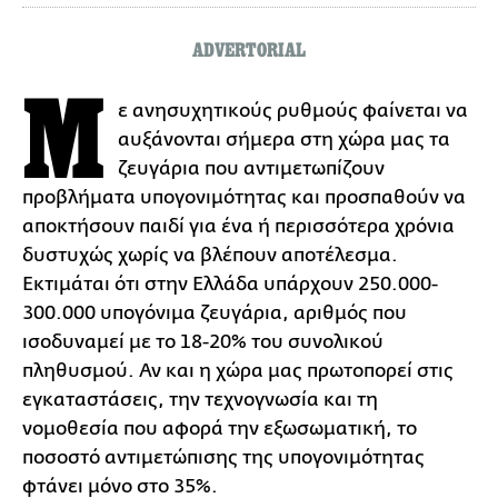
ADVERTORIAL
Μ
ε ανησυχητικούς ρυθμούς φαίνεται να
αυξάνονται σήμερα στη χώρα μας τα
ζευγάρια που αντιμετωπίζουν
προβλήματα υπογονιμότητας και προσπαθούν να
αποκτήσουν παιδί για ένα ή περισσότερα χρόνια
δυστυχώς χωρίς να βλέπουν αποτέλεσμα.
Εκτιμάται ότι στην Ελλάδα υπάρχουν 250.000-
300.000 υπογόνιμα ζευγάρια, αριθμός που
ισοδυναμεί με το 18-20% του συνολικού
πληθυσμού. Αν και η χώρα μας πρωτοπορεί στις
εγκαταστάσεις, την τεχνογνωσία και τη
νομοθεσία που αφορά την εξωσωματική, το
ποσοστό αντιμετώπισης της υπογονιμότητας
φτάνει μόνο στο 35%.