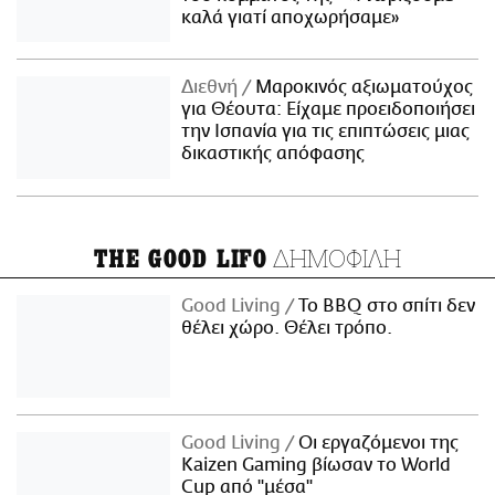
καλά γιατί αποχωρήσαμε»
Διεθνή
Μαροκινός αξιωματούχος
για Θέουτα: Είχαμε προειδοποιήσει
την Ισπανία για τις επιπτώσεις μιας
δικαστικής απόφασης
ΔΗΜΟΦΙΛΗ
THE GOOD LIFO
Good Living
Το BBQ στο σπίτι δεν
θέλει χώρο. Θέλει τρόπο.
Good Living
Οι εργαζόμενοι της
Kaizen Gaming βίωσαν το World
Cup από "μέσα"