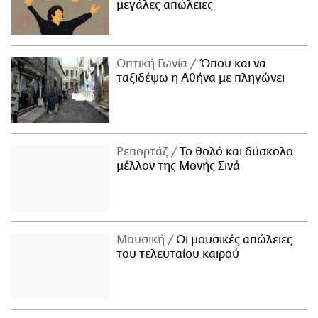
μεγάλες απώλειες
Οπτική Γωνία
Όπου και να
ταξιδέψω η Αθήνα με πληγώνει
Ρεπορτάζ
Το θολό και δύσκολο
μέλλον της Μονής Σινά
Μουσική
Οι μουσικές απώλειες
του τελευταίου καιρού