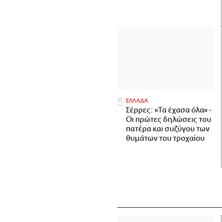
ΕΛΛΑΔΑ
Σέρρες: «Τα έχασα όλα» -
Οι πρώτες δηλώσεις του
πατέρα και συζύγου των
θυμάτων του τροχαίου