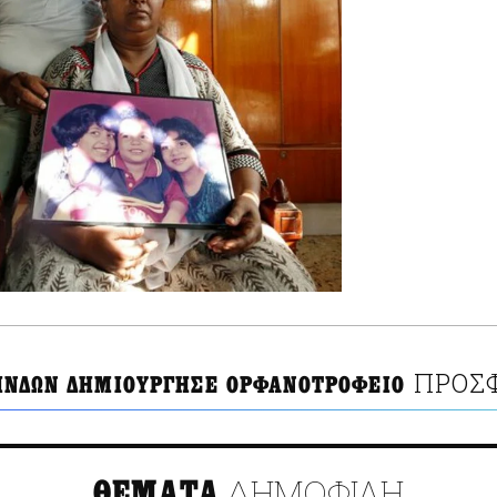
ΠΡΟΣΦ
 ΙΝΔΩΝ ΔΗΜΙΟΥΡΓΗΣΕ ΟΡΦΑΝΟΤΡΟΦΕΙΟ
ΔΗΜΟΦΙΛΗ
ΘΕΜΑΤΑ