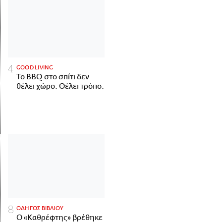
GOOD LIVING
Το BBQ στο σπίτι δεν
θέλει χώρο. Θέλει τρόπο.
ΟΔΗΓΟΣ ΒΙΒΛΙΟΥ
Ο «Καθρέφτης» βρέθηκε