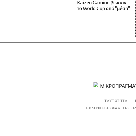
Kaizen Gaming βίωσαν
το World Cup από "μέσα"
ΤΑΥΤΟΤΗΤΑ
ΠΟΛΙΤΙΚΗ ΑΣΦΑΛΕΙΑΣ Π