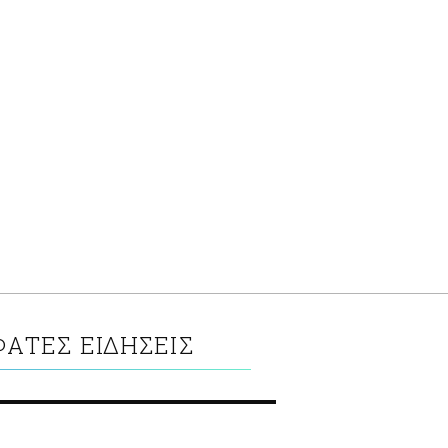
ΑΤΕΣ ΕΙΔΗΣΕΙΣ