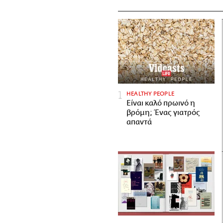
HEALTHY PEOPLE
Είναι καλό πρωινό η
βρόμη; Ένας γιατρός
απαντά