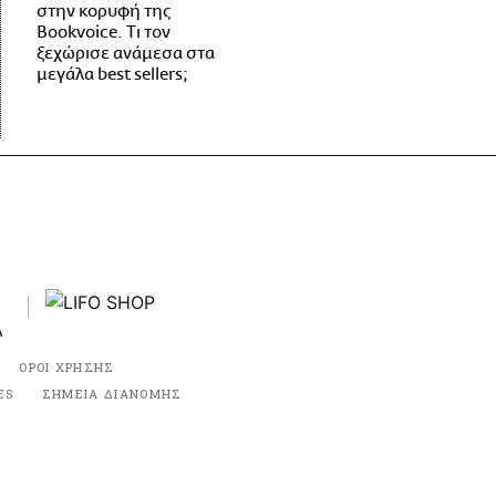
στην κορυφή της
Bookvoice. Τι τον
ξεχώρισε ανάμεσα στα
μεγάλα best sellers;
ΟΡΟΙ ΧΡΗΣΗΣ
ES
ΣΗΜΕΙΑ ΔΙΑΝΟΜΗΣ