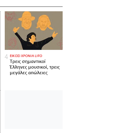
ΕΙΚΟΣΙ ΧΡΟΝΙΑ LIFO
Tρεις σημαντικοί
Έλληνες μουσικοί, τρεις
μεγάλες απώλειες