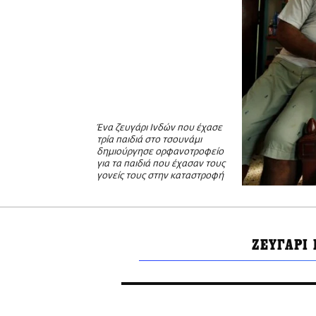
Ένα ζευγάρι Ινδών που έχασε
τρία παιδιά στο τσουνάμι
δημιούργησε ορφανοτροφείο
για τα παιδιά που έχασαν τους
γονείς τους στην καταστροφή
ΖΕΥΓΑΡΙ