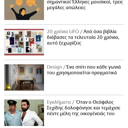
σημαντικοί Έλληνες μουσικοί, τρεις
μεγάλες απώλειες
20 χρόνια LiFO
Από όσα βιβλία
διάβασες τα τελευταία 20 χρόνια,
αυτό ξεχωρίζεις
Design
Ένα σπίτι που κάθε γωνιά
του χρησιμοποιείται πραγματικά
Εγκλήματα
Όταν ο Θεόφιλος
Σεχίδης δολοφόνησε και τεμάχισε
πέντε μέλη της οικογένειάς του