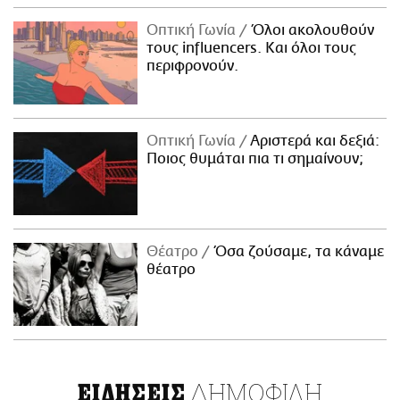
Οπτική Γωνία
Όλοι ακολουθούν
τους influencers. Και όλοι τους
περιφρονούν.
Οπτική Γωνία
Αριστερά και δεξιά:
Ποιος θυμάται πια τι σημαίνουν;
Θέατρο
Όσα ζούσαμε, τα κάναμε
θέατρο
ΔΗΜΟΦΙΛΗ
ΕΙΔΗΣΕΙΣ