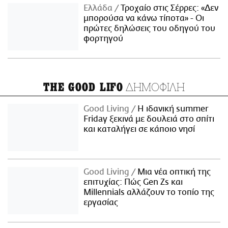
Ελλάδα
Τροχαίο στις Σέρρες: «Δεν
μπορούσα να κάνω τίποτα» - Οι
πρώτες δηλώσεις του οδηγού του
φορτηγού
ΔΗΜΟΦΙΛΗ
THE GOOD LIFO
Good Living
Η ιδανική summer
Friday ξεκινά με δουλειά στο σπίτι
και καταλήγει σε κάποιο νησί
Good Living
Μια νέα οπτική της
επιτυχίας: Πώς Gen Zs και
Millennials αλλάζουν το τοπίο της
εργασίας