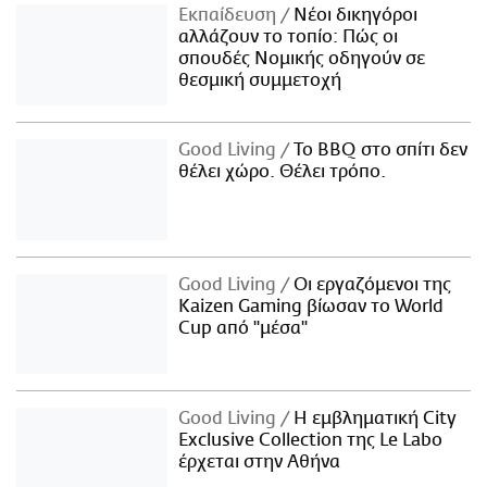
Εκπαίδευση
Νέοι δικηγόροι
αλλάζουν το τοπίο: Πώς οι
σπουδές Νομικής οδηγούν σε
θεσμική συμμετοχή
Good Living
Το BBQ στο σπίτι δεν
θέλει χώρο. Θέλει τρόπο.
Good Living
Οι εργαζόμενοι της
Kaizen Gaming βίωσαν το World
Cup από "μέσα"
Good Living
Η εμβληματική City
Exclusive Collection της Le Labo
έρχεται στην Αθήνα