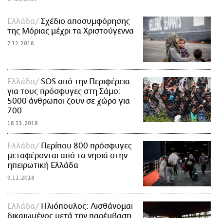
Ελλάδα
Σχέδιο αποσυμφόρησης
της Μόριας μέχρι τα Χριστούγεννα
7.12.2018
Ελλάδα
SOS από την Περιφέρεια
για τους πρόσφυγες στη Σάμο:
5000 άνθρωποι ζουν σε χώρο για
700
18.11.2018
Ελλάδα
Περίπου 800 πρόσφυγες
μεταφέρονται από τα νησιά στην
ηπειρωτική Ελλάδα
9.11.2018
Ελλάδα
Ηλιόπουλος: Αισθάνομαι
δικαιωμένος μετά την παρέμβαση