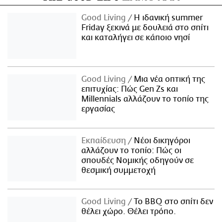
Good Living
Η ιδανική summer
Friday ξεκινά με δουλειά στο σπίτι
και καταλήγει σε κάποιο νησί
Good Living
Μια νέα οπτική της
επιτυχίας: Πώς Gen Zs και
Millennials αλλάζουν το τοπίο της
εργασίας
Εκπαίδευση
Νέοι δικηγόροι
αλλάζουν το τοπίο: Πώς οι
σπουδές Νομικής οδηγούν σε
θεσμική συμμετοχή
Good Living
Το BBQ στο σπίτι δεν
θέλει χώρο. Θέλει τρόπο.