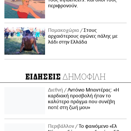
περιφρονούν.
Πομακοχώρια
Στους
αρχαιότερους αγώνες πάλης με
λάδι στην Ελλάδα
ΔΗΜΟΦΙΛΗ
ΕΙΔΗΣΕΙΣ
Διεθνή
Αντόνιο Μπαντέρας: «Η
καρδιακή προσβολή ήταν το
καλύτερο πράγμα που συνέβη
ποτέ στη ζωή μου»
Περιβάλλον
Το φαινόμενο «Ελ