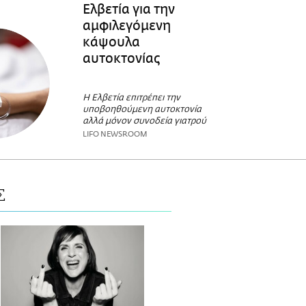
Ελβετία για την
αμφιλεγόμενη
κάψουλα
αυτοκτονίας
Η Ελβετία επιτρέπει την
υποβοηθούμενη αυτοκτονία
αλλά μόνον συνοδεία γιατρού
LIFO NEWSROOM
Σ