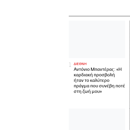
ΔΙΕΘΝΗ
Αντόνιο Μπαντέρας: «Η
καρδιακή προσβολή
ήταν το καλύτερο
πράγμα που συνέβη ποτέ
στη ζωή μου»