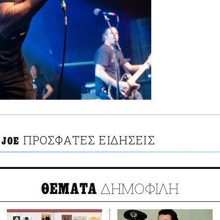
ΠΡΟΣΦΑΤΕΣ ΕΙΔΗΣΕΙΣ
 JOE
ΔΗΜΟΦΙΛΗ
ΘΕΜΑΤΑ