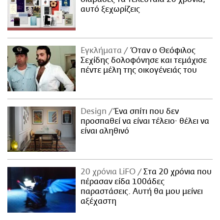
αυτό ξεχωρίζεις
Εγκλήματα
Όταν ο Θεόφιλος
Σεχίδης δολοφόνησε και τεμάχισε
πέντε μέλη της οικογένειάς του
Design
Ένα σπίτι που δεν
προσπαθεί να είναι τέλειο· θέλει να
είναι αληθινό
20 χρόνια LiFO
Στα 20 χρόνια που
πέρασαν είδα 100άδες
παραστάσεις. Αυτή θα μου μείνει
αξέχαστη