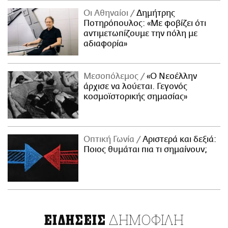
Οι Αθηναίοι
Δημήτρης
Ποτηρόπουλος: «Με φοβίζει ότι
αντιμετωπίζουμε την πόλη με
αδιαφορία»
Μεσοπόλεμος
«Ο Νεοέλλην
άρχισε να λούεται. Γεγονός
κοσμοϊστορικής σημασίας»
Οπτική Γωνία
Αριστερά και δεξιά:
Ποιος θυμάται πια τι σημαίνουν;
ΔΗΜΟΦΙΛΗ
ΕΙΔΗΣΕΙΣ