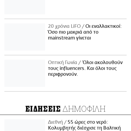
20 χρόνια LiFO
Οι εναλλακτικοί:
Όσο πιο μακριά από το
mainstream γίνεται
Οπτική Γωνία
Όλοι ακολουθούν
τους influencers. Και όλοι τους
περιφρονούν.
ΔΗΜΟΦΙΛΗ
ΕΙΔΗΣΕΙΣ
Διεθνή
55 ώρες στο νερό:
Κολυμβητής διέσχισε τη Βαλτική