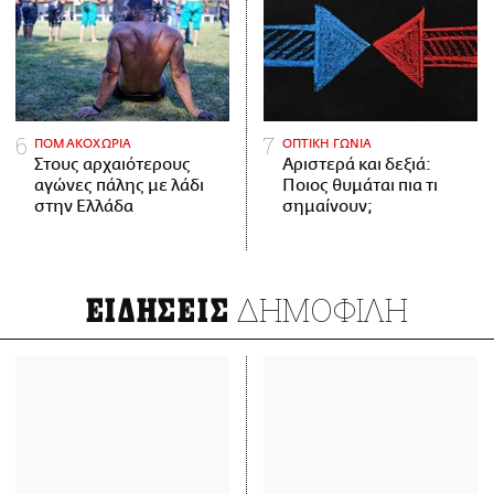
ΠΟΜΑΚΟΧΩΡΙΑ
ΟΠΤΙΚΗ ΓΩΝΙΑ
Στους αρχαιότερους
Αριστερά και δεξιά:
αγώνες πάλης με λάδι
Ποιος θυμάται πια τι
στην Ελλάδα
σημαίνουν;
ΔΗΜΟΦΙΛΗ
ΕΙΔΗΣΕΙΣ