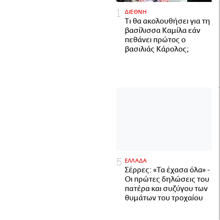
ΔΙΕΘΝΗ
Τι θα ακολουθήσει για τη
βασίλισσα Καμίλα εάν
πεθάνει πρώτος ο
βασιλιάς Κάρολος;
ΕΛΛΑΔΑ
Σέρρες: «Τα έχασα όλα» -
Οι πρώτες δηλώσεις του
πατέρα και συζύγου των
θυμάτων του τροχαίου