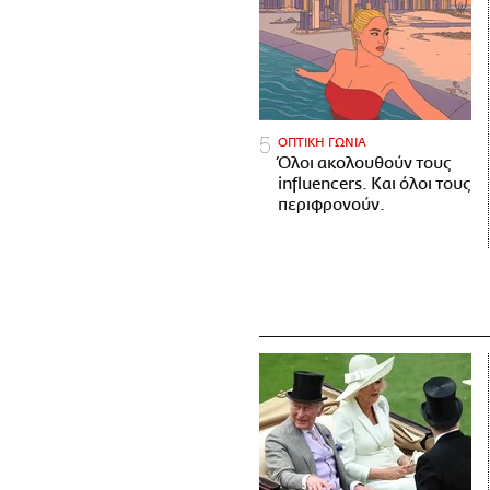
ΟΠΤΙΚΗ ΓΩΝΙΑ
Όλοι ακολουθούν τους
influencers. Και όλοι τους
περιφρονούν.