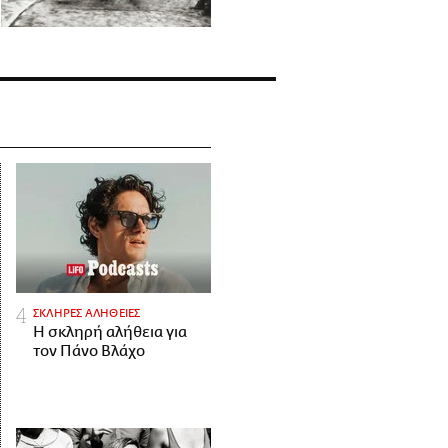
ΣΚΛΗΡΕΣ ΑΛΗΘΕΙΕΣ
H σκληρή αλήθεια για
τον Πάνο Βλάχο