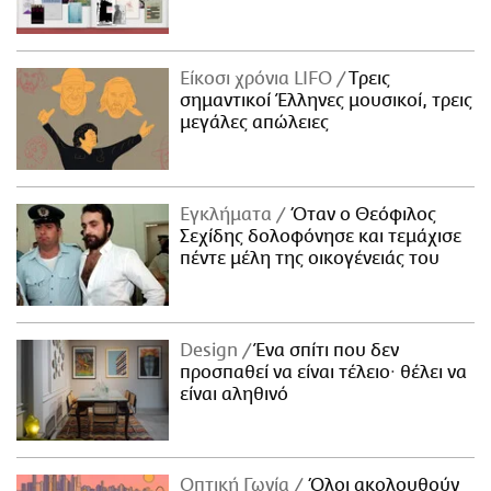
Είκοσι χρόνια LIFO
Tρεις
σημαντικοί Έλληνες μουσικοί, τρεις
μεγάλες απώλειες
Εγκλήματα
Όταν ο Θεόφιλος
Σεχίδης δολοφόνησε και τεμάχισε
πέντε μέλη της οικογένειάς του
Design
Ένα σπίτι που δεν
προσπαθεί να είναι τέλειο· θέλει να
είναι αληθινό
Οπτική Γωνία
Όλοι ακολουθούν