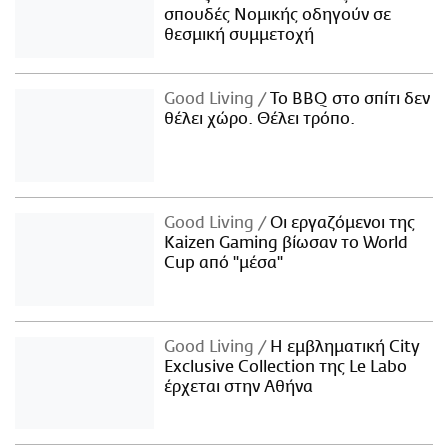
σπουδές Νομικής οδηγούν σε
θεσμική συμμετοχή
Good Living
Το BBQ στο σπίτι δεν
θέλει χώρο. Θέλει τρόπο.
Good Living
Οι εργαζόμενοι της
Kaizen Gaming βίωσαν το World
Cup από "μέσα"
Good Living
Η εμβληματική City
Exclusive Collection της Le Labo
έρχεται στην Αθήνα