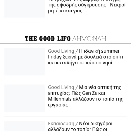
της σφοδρής σύγκρουσης - Νεκροί
μητέρα και γιος
ΔΗΜΟΦΙΛΗ
THE GOOD LIFO
Good Living
Η ιδανική summer
Friday ξεκινά με δουλειά στο σπίτι
και καταλήγει σε κάποιο νησί
Good Living
Μια νέα οπτική της
επιτυχίας: Πώς Gen Zs και
Millennials αλλάζουν το τοπίο της
εργασίας
Εκπαίδευση
Νέοι δικηγόροι
αλλάζουν το τοπίο: Πώς οι