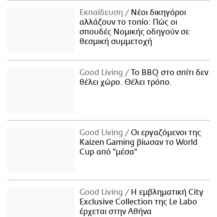
Εκπαίδευση
Νέοι δικηγόροι
αλλάζουν το τοπίο: Πώς οι
σπουδές Νομικής οδηγούν σε
θεσμική συμμετοχή
Good Living
Το BBQ στο σπίτι δεν
θέλει χώρο. Θέλει τρόπο.
Good Living
Οι εργαζόμενοι της
Kaizen Gaming βίωσαν το World
Cup από "μέσα"
Good Living
Η εμβληματική City
Exclusive Collection της Le Labo
έρχεται στην Αθήνα