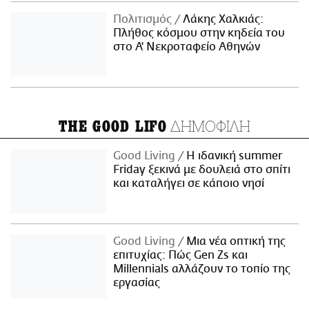
Πολιτισμός
Λάκης Χαλκιάς:
Πλήθος κόσμου στην κηδεία του
στο Α' Νεκροταφείο Αθηνών
ΔΗΜΟΦΙΛΗ
THE GOOD LIFO
Good Living
Η ιδανική summer
Friday ξεκινά με δουλειά στο σπίτι
και καταλήγει σε κάποιο νησί
Good Living
Μια νέα οπτική της
επιτυχίας: Πώς Gen Zs και
Millennials αλλάζουν το τοπίο της
εργασίας