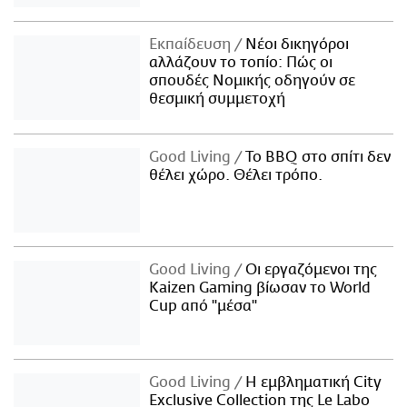
Εκπαίδευση
Νέοι δικηγόροι
αλλάζουν το τοπίο: Πώς οι
σπουδές Νομικής οδηγούν σε
θεσμική συμμετοχή
Good Living
Το BBQ στο σπίτι δεν
θέλει χώρο. Θέλει τρόπο.
Good Living
Οι εργαζόμενοι της
Kaizen Gaming βίωσαν το World
Cup από "μέσα"
Good Living
Η εμβληματική City
Exclusive Collection της Le Labo