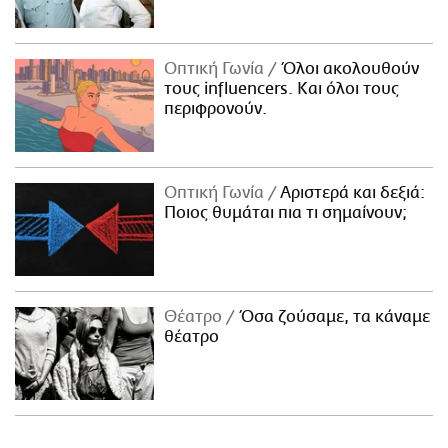
Οπτική Γωνία
Όλοι ακολουθούν
τους influencers. Και όλοι τους
περιφρονούν.
Οπτική Γωνία
Αριστερά και δεξιά:
Ποιος θυμάται πια τι σημαίνουν;
Θέατρο
Όσα ζούσαμε, τα κάναμε
θέατρο