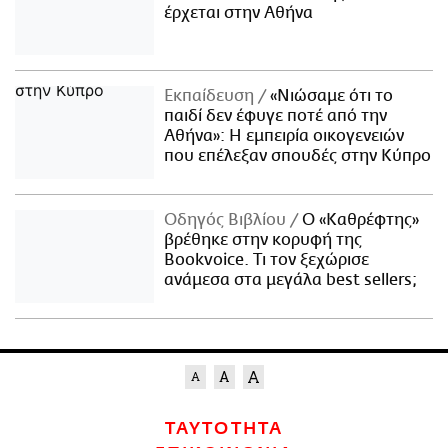
έρχεται στην Αθήνα
Εκπαίδευση
«Νιώσαμε ότι το
παιδί δεν έφυγε ποτέ από την
Αθήνα»: Η εμπειρία οικογενειών
που επέλεξαν σπουδές στην Κύπρο
Οδηγός Βιβλίου
Ο «Καθρέφτης»
βρέθηκε στην κορυφή της
Bookvoice. Τι τον ξεχώρισε
ανάμεσα στα μεγάλα best sellers;
ΤΑΥΤΟΤΗΤΑ