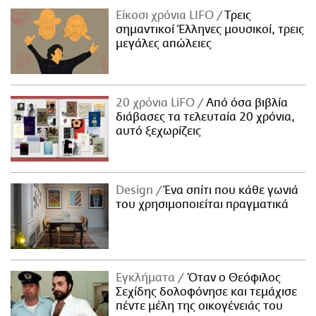
Είκοσι χρόνια LIFO
Tρεις
σημαντικοί Έλληνες μουσικοί, τρεις
μεγάλες απώλειες
20 χρόνια LiFO
Από όσα βιβλία
διάβασες τα τελευταία 20 χρόνια,
αυτό ξεχωρίζεις
Design
Ένα σπίτι που κάθε γωνιά
του χρησιμοποιείται πραγματικά
Εγκλήματα
Όταν ο Θεόφιλος
Σεχίδης δολοφόνησε και τεμάχισε
πέντε μέλη της οικογένειάς του