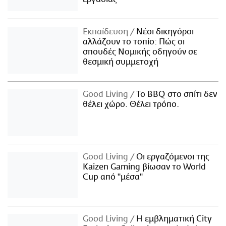
Εκπαίδευση
Νέοι δικηγόροι
αλλάζουν το τοπίο: Πώς οι
σπουδές Νομικής οδηγούν σε
θεσμική συμμετοχή
Good Living
Το BBQ στο σπίτι δεν
θέλει χώρο. Θέλει τρόπο.
Good Living
Οι εργαζόμενοι της
Kaizen Gaming βίωσαν το World
Cup από "μέσα"
Good Living
Η εμβληματική City