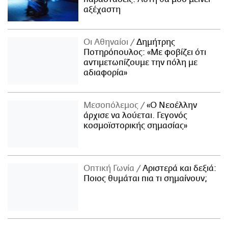
αξέχαστη
Οι Αθηναίοι
Δημήτρης
Ποτηρόπουλος: «Με φοβίζει ότι
αντιμετωπίζουμε την πόλη με
αδιαφορία»
Μεσοπόλεμος
«Ο Νεοέλλην
άρχισε να λούεται. Γεγονός
κοσμοϊστορικής σημασίας»
Οπτική Γωνία
Αριστερά και δεξιά:
Ποιος θυμάται πια τι σημαίνουν;