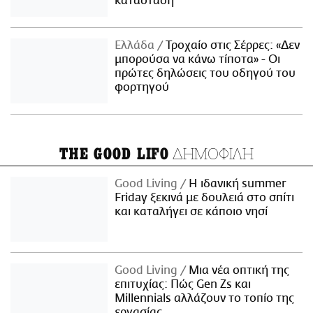
κατάσταση
Ελλάδα
Τροχαίο στις Σέρρες: «Δεν
μπορούσα να κάνω τίποτα» - Οι
πρώτες δηλώσεις του οδηγού του
φορτηγού
ΔΗΜΟΦΙΛΗ
THE GOOD LIFO
Good Living
Η ιδανική summer
Friday ξεκινά με δουλειά στο σπίτι
και καταλήγει σε κάποιο νησί
Good Living
Μια νέα οπτική της
επιτυχίας: Πώς Gen Zs και
Millennials αλλάζουν το τοπίο της
εργασίας