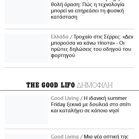
θολή όραση: Πώς η τεχνολογία
μπορεί να επηρεάσει τη φυσική
κατάσταση
Ελλάδα
Τροχαίο στις Σέρρες: «Δεν
μπορούσα να κάνω τίποτα» - Οι
πρώτες δηλώσεις του οδηγού του
φορτηγού
ΔΗΜΟΦΙΛΗ
THE GOOD LIFO
Good Living
Η ιδανική summer
Friday ξεκινά με δουλειά στο σπίτι
και καταλήγει σε κάποιο νησί
Good Living
Μια νέα οπτική της