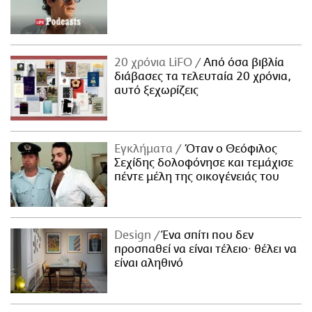
20 χρόνια LiFO
Από όσα βιβλία
διάβασες τα τελευταία 20 χρόνια,
αυτό ξεχωρίζεις
Εγκλήματα
Όταν ο Θεόφιλος
Σεχίδης δολοφόνησε και τεμάχισε
πέντε μέλη της οικογένειάς του
Design
Ένα σπίτι που δεν
προσπαθεί να είναι τέλειο· θέλει να
είναι αληθινό