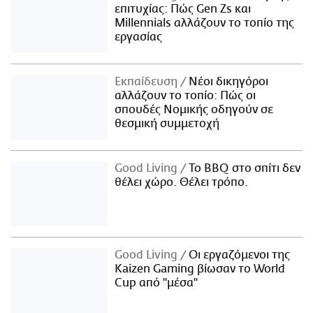
επιτυχίας: Πώς Gen Zs και
Millennials αλλάζουν το τοπίο της
εργασίας
Εκπαίδευση
Νέοι δικηγόροι
αλλάζουν το τοπίο: Πώς οι
σπουδές Νομικής οδηγούν σε
θεσμική συμμετοχή
Good Living
Το BBQ στο σπίτι δεν
θέλει χώρο. Θέλει τρόπο.
Good Living
Οι εργαζόμενοι της
Kaizen Gaming βίωσαν το World
Cup από "μέσα"