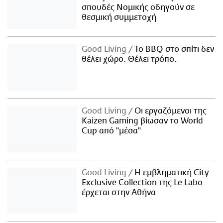
σπουδές Νομικής οδηγούν σε
θεσμική συμμετοχή
Good Living
Το BBQ στο σπίτι δεν
θέλει χώρο. Θέλει τρόπο.
Good Living
Οι εργαζόμενοι της
Kaizen Gaming βίωσαν το World
Cup από "μέσα"
Good Living
Η εμβληματική City
Exclusive Collection της Le Labo
έρχεται στην Αθήνα