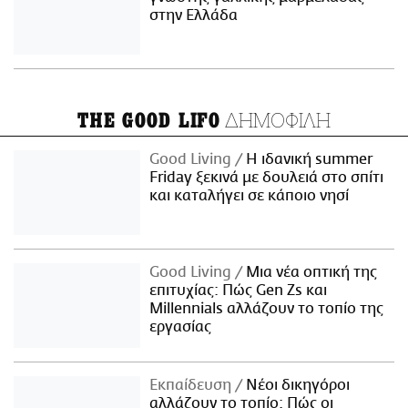
στην Ελλάδα
ΔΗΜΟΦΙΛΗ
THE GOOD LIFO
Good Living
Η ιδανική summer
Friday ξεκινά με δουλειά στο σπίτι
και καταλήγει σε κάποιο νησί
Good Living
Μια νέα οπτική της
επιτυχίας: Πώς Gen Zs και
Millennials αλλάζουν το τοπίο της
εργασίας
Εκπαίδευση
Νέοι δικηγόροι
αλλάζουν το τοπίο: Πώς οι