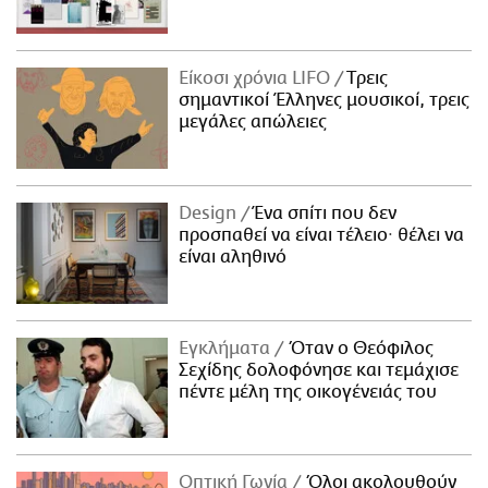
Είκοσι χρόνια LIFO
Tρεις
σημαντικοί Έλληνες μουσικοί, τρεις
μεγάλες απώλειες
Design
Ένα σπίτι που δεν
προσπαθεί να είναι τέλειο· θέλει να
είναι αληθινό
Εγκλήματα
Όταν ο Θεόφιλος
Σεχίδης δολοφόνησε και τεμάχισε
πέντε μέλη της οικογένειάς του
Οπτική Γωνία
Όλοι ακολουθούν