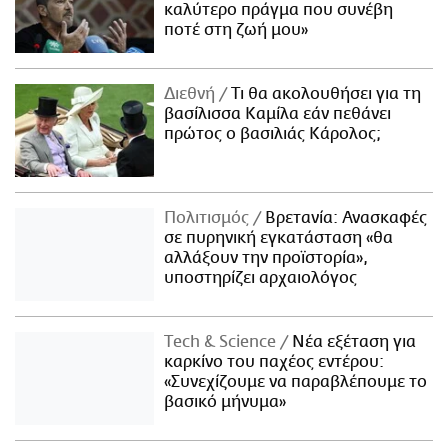
καλύτερο πράγμα που συνέβη
ποτέ στη ζωή μου»
Διεθνή
Τι θα ακολουθήσει για τη
βασίλισσα Καμίλα εάν πεθάνει
πρώτος ο βασιλιάς Κάρολος;
Πολιτισμός
Βρετανία: Ανασκαφές
σε πυρηνική εγκατάσταση «θα
αλλάξουν την προϊστορία»,
υποστηρίζει αρχαιολόγος
Τech & Science
Νέα εξέταση για
καρκίνο του παχέος εντέρου:
«Συνεχίζουμε να παραβλέπουμε το
βασικό μήνυμα»