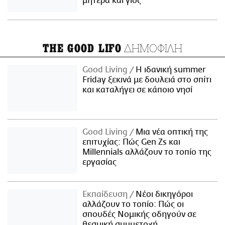
μητέρα και γιος
ΔΗΜΟΦΙΛΗ
THE GOOD LIFO
Good Living
Η ιδανική summer
Friday ξεκινά με δουλειά στο σπίτι
και καταλήγει σε κάποιο νησί
Good Living
Μια νέα οπτική της
επιτυχίας: Πώς Gen Zs και
Millennials αλλάζουν το τοπίο της
εργασίας
Εκπαίδευση
Νέοι δικηγόροι
αλλάζουν το τοπίο: Πώς οι
σπουδές Νομικής οδηγούν σε
θεσμική συμμετοχή