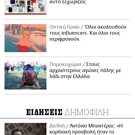
αυτό ξεχωρίζεις
Οπτική Γωνία
Όλοι ακολουθούν
τους influencers. Και όλοι τους
περιφρονούν.
Πομακοχώρια
Στους
αρχαιότερους αγώνες πάλης με
λάδι στην Ελλάδα
ΔΗΜΟΦΙΛΗ
ΕΙΔΗΣΕΙΣ
Διεθνή
Αντόνιο Μπαντέρας: «Η
καρδιακή προσβολή ήταν το