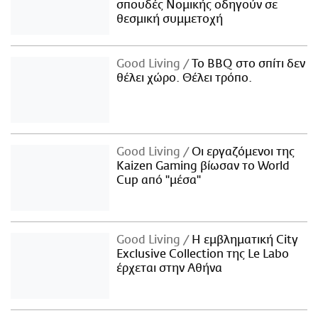
σπουδές Νομικής οδηγούν σε
θεσμική συμμετοχή
Good Living
Το BBQ στο σπίτι δεν
θέλει χώρο. Θέλει τρόπο.
Good Living
Οι εργαζόμενοι της
Kaizen Gaming βίωσαν το World
Cup από "μέσα"
Good Living
Η εμβληματική City
Exclusive Collection της Le Labo
έρχεται στην Αθήνα