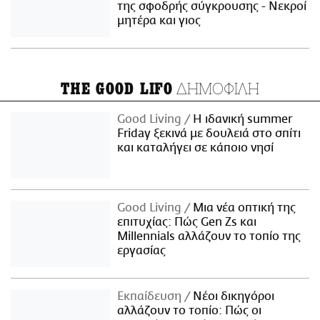
της σφοδρής σύγκρουσης - Νεκροί
μητέρα και γιος
ΔΗΜΟΦΙΛΗ
THE GOOD LIFO
Good Living
Η ιδανική summer
Friday ξεκινά με δουλειά στο σπίτι
και καταλήγει σε κάποιο νησί
Good Living
Μια νέα οπτική της
επιτυχίας: Πώς Gen Zs και
Millennials αλλάζουν το τοπίο της
εργασίας
Εκπαίδευση
Νέοι δικηγόροι
αλλάζουν το τοπίο: Πώς οι