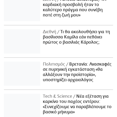
καρδιακή προσβολή ήταν το
καλύτερο πράγμα που συνέβη
ποτέ στη ζωή μου»
Διεθνή
Τι θα ακολουθήσει για τη
βασίλισσα Καμίλα εάν πεθάνει
πρώτος ο βασιλιάς Κάρολος;
Πολιτισμός
Βρετανία: Ανασκαφές
σε πυρηνική εγκατάσταση «θα
αλλάξουν την προϊστορία»,
υποστηρίζει αρχαιολόγος
Τech & Science
Νέα εξέταση για
καρκίνο του παχέος εντέρου:
«Συνεχίζουμε να παραβλέπουμε το
βασικό μήνυμα»