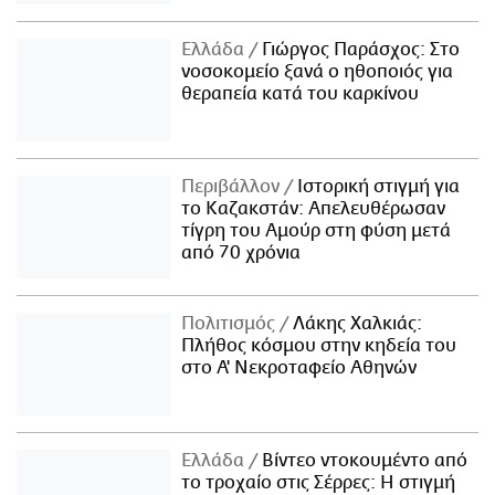
Ελλάδα
Γιώργος Παράσχος: Στο
νοσοκομείο ξανά ο ηθοποιός για
θεραπεία κατά του καρκίνου
Περιβάλλον
Ιστορική στιγμή για
το Καζακστάν: Απελευθέρωσαν
τίγρη του Αμούρ στη φύση μετά
από 70 χρόνια
Πολιτισμός
Λάκης Χαλκιάς:
Πλήθος κόσμου στην κηδεία του
στο Α' Νεκροταφείο Αθηνών
Ελλάδα
Βίντεο ντοκουμέντο από
το τροχαίο στις Σέρρες: Η στιγμή