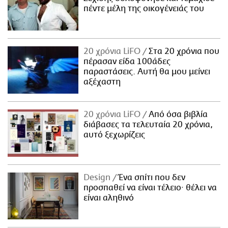
πέντε μέλη της οικογένειάς του
20 χρόνια LiFO
Στα 20 χρόνια που
πέρασαν είδα 100άδες
παραστάσεις. Αυτή θα μου μείνει
αξέχαστη
20 χρόνια LiFO
Από όσα βιβλία
διάβασες τα τελευταία 20 χρόνια,
αυτό ξεχωρίζεις
Design
Ένα σπίτι που δεν
προσπαθεί να είναι τέλειο· θέλει να
είναι αληθινό