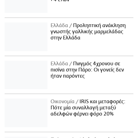
Ελλάδα
Προληπτική ανάκληση
γνωστής γαλλικής μαρμελάδας
στην Ελλάδα
Ελλάδα
Πνιγμός 4χρονου σε
πισίνα στην Πάρο: Οι γονείς δεν
ήταν παρόντες
Οικονομία
IRIS και μεταφορές:
Πότε μία συναλλαγή μεταξύ
αδελφών φέρνει φόρο 20%