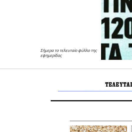
Σήμερα το τελευταίο φύλλο της
εφημερίδας
ΤΕΛΕΥΤΑ