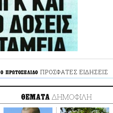
ΠΡΟΣΦΑΤΕΣ ΕΙΔΗΣΕΙΣ
ΙΟ ΠΡΩΤΟΣΕΛΙΔΟ
ΔΗΜΟΦΙΛΗ
ΘΕΜΑΤΑ