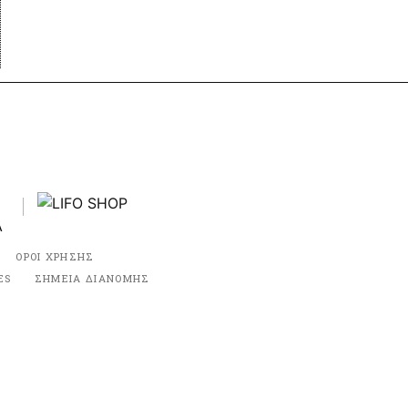
ΟΡΟΙ ΧΡΗΣΗΣ
ES
ΣΗΜΕΙΑ ΔΙΑΝΟΜΗΣ