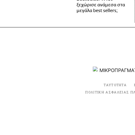
ξεχώρισε ανάμεσα στα
μεγάλα best sellers;
ΤΑΥΤΟΤΗΤΑ
ΠΟΛΙΤΙΚΗ ΑΣΦΑΛΕΙΑΣ Π