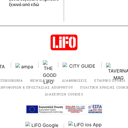
ξεκινά από εδώ
ΕΠΙΚΟΙΝΩΝΙΑ
NEWSLETTER
ΔΙΑΦΗΜΙΣΕΙΣ
ΕΤΑΙΡΙΚΟ ΠΡΟΦΙΛ
ΛΗΡΟΦΟΡΙΩΝ & ΠΡΟΣΤΑΣΙΑΣ ΑΠΟΡΡΗΤΟΥ
ΠΟΛΙΤΙΚΗ ΧΡΗΣΗΣ COOKI
ΔΙΑΧΕΙΡΙΣΗ COOKIES