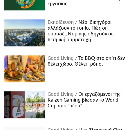
εργασίας
Εκπαίδευση
Νέοι δικηγόροι
αλλάζουν το τοπίο: Πώς οι
σπουδές Νομικής οδηγούν σε
θεσμική συμμετοχή
Good Living
Το BBQ στο σπίτι δεν
θέλει χώρο. Θέλει τρόπο.
Good Living
Οι εργαζόμενοι της
Kaizen Gaming βίωσαν το World
Cup από "μέσα"