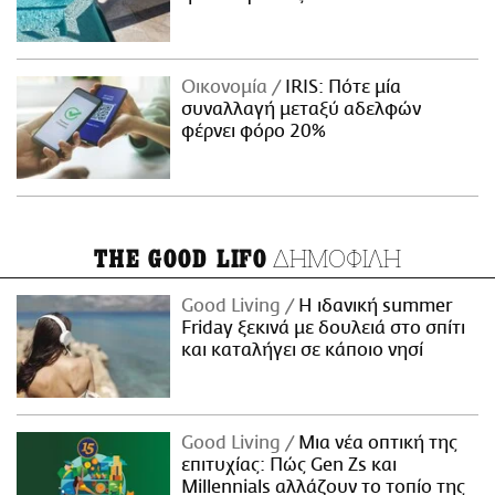
Οικονομία
IRIS: Πότε μία
συναλλαγή μεταξύ αδελφών
φέρνει φόρο 20%
ΔΗΜΟΦΙΛΗ
THE GOOD LIFO
Good Living
Η ιδανική summer
Friday ξεκινά με δουλειά στο σπίτι
και καταλήγει σε κάποιο νησί
Good Living
Μια νέα οπτική της
επιτυχίας: Πώς Gen Zs και
Millennials αλλάζουν το τοπίο της