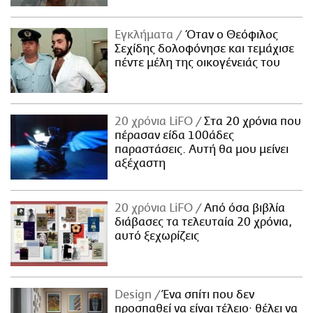
Εγκλήματα
Όταν ο Θεόφιλος
Σεχίδης δολοφόνησε και τεμάχισε
πέντε μέλη της οικογένειάς του
20 χρόνια LiFO
Στα 20 χρόνια που
πέρασαν είδα 100άδες
παραστάσεις. Αυτή θα μου μείνει
αξέχαστη
20 χρόνια LiFO
Από όσα βιβλία
διάβασες τα τελευταία 20 χρόνια,
αυτό ξεχωρίζεις
Design
Ένα σπίτι που δεν
προσπαθεί να είναι τέλειο· θέλει να