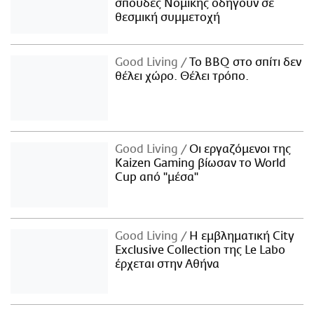
σπουδές Νομικής οδηγούν σε
θεσμική συμμετοχή
Good Living
Το BBQ στο σπίτι δεν
θέλει χώρο. Θέλει τρόπο.
Good Living
Οι εργαζόμενοι της
Kaizen Gaming βίωσαν το World
Cup από "μέσα"
Good Living
Η εμβληματική City
Exclusive Collection της Le Labo
έρχεται στην Αθήνα