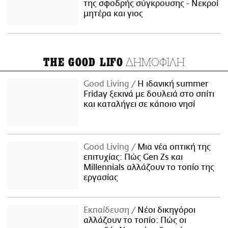
της σφοδρής σύγκρουσης - Νεκροί
μητέρα και γιος
ΔΗΜΟΦΙΛΗ
THE GOOD LIFO
Good Living
Η ιδανική summer
Friday ξεκινά με δουλειά στο σπίτι
και καταλήγει σε κάποιο νησί
Good Living
Μια νέα οπτική της
επιτυχίας: Πώς Gen Zs και
Millennials αλλάζουν το τοπίο της
εργασίας
Εκπαίδευση
Νέοι δικηγόροι
αλλάζουν το τοπίο: Πώς οι