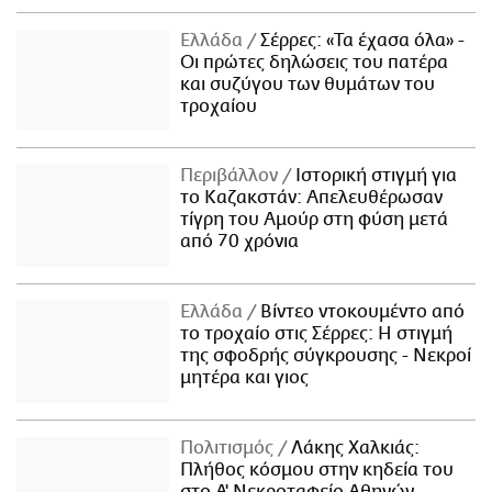
Ελλάδα
Σέρρες: «Τα έχασα όλα» -
Οι πρώτες δηλώσεις του πατέρα
και συζύγου των θυμάτων του
τροχαίου
Περιβάλλον
Ιστορική στιγμή για
το Καζακστάν: Απελευθέρωσαν
τίγρη του Αμούρ στη φύση μετά
από 70 χρόνια
Ελλάδα
Βίντεο ντοκουμέντο από
το τροχαίο στις Σέρρες: Η στιγμή
της σφοδρής σύγκρουσης - Νεκροί
μητέρα και γιος
Πολιτισμός
Λάκης Χαλκιάς:
Πλήθος κόσμου στην κηδεία του