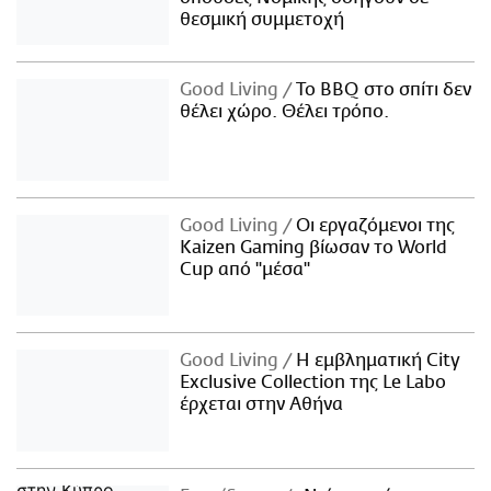
θεσμική συμμετοχή
Good Living
Το BBQ στο σπίτι δεν
θέλει χώρο. Θέλει τρόπο.
Good Living
Οι εργαζόμενοι της
Kaizen Gaming βίωσαν το World
Cup από "μέσα"
Good Living
Η εμβληματική City
Exclusive Collection της Le Labo
έρχεται στην Αθήνα