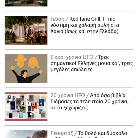
Γεύση
Red Jane Grill: Η πιο
νόστιμη και χαλαρή αυλή στα
Χανιά (ίσως και στην Ελλάδα)
Είκοσι χρόνια LIFO
Tρεις
σημαντικοί Έλληνες μουσικοί, τρεις
μεγάλες απώλειες
20 χρόνια LiFO
Από όσα βιβλία
διάβασες τα τελευταία 20 χρόνια,
αυτό ξεχωρίζεις
Ρεπορτάζ
Το θολό και δύσκολο