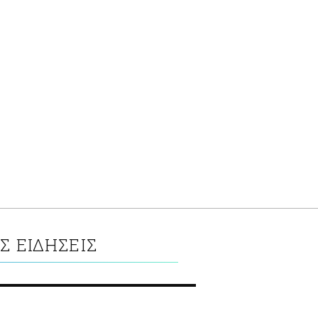
Σ ΕΙΔΗΣΕΙΣ