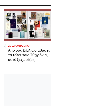
20 ΧΡΟΝΙΑ LIFO
Από όσα βιβλία διάβασες
τα τελευταία 20 χρόνια,
αυτό ξεχωρίζεις