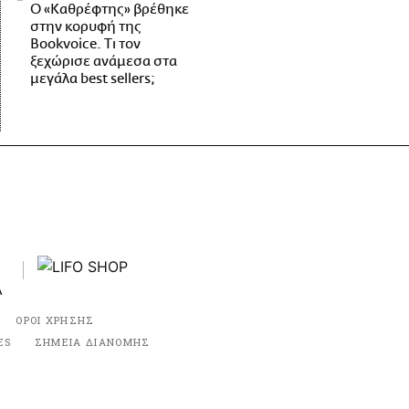
Ο «Καθρέφτης» βρέθηκε
στην κορυφή της
Bookvoice. Τι τον
ξεχώρισε ανάμεσα στα
μεγάλα best sellers;
ΟΡΟΙ ΧΡΗΣΗΣ
ES
ΣΗΜΕΙΑ ΔΙΑΝΟΜΗΣ