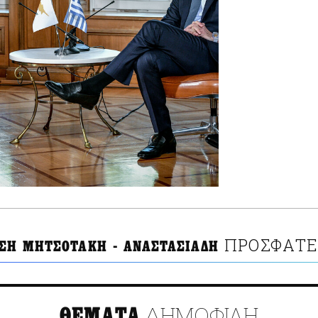
ΠΡΟΣΦΑΤΕ
ΣΗ ΜΗΤΣΟΤΑΚΗ - ΑΝΑΣΤΑΣΙΑΔΗ
ΔΗΜΟΦΙΛΗ
ΘΕΜΑΤΑ