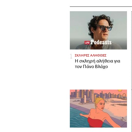
ΣΚΛΗΡΕΣ ΑΛΗΘΕΙΕΣ
H σκληρή αλήθεια για
τον Πάνο Βλάχο