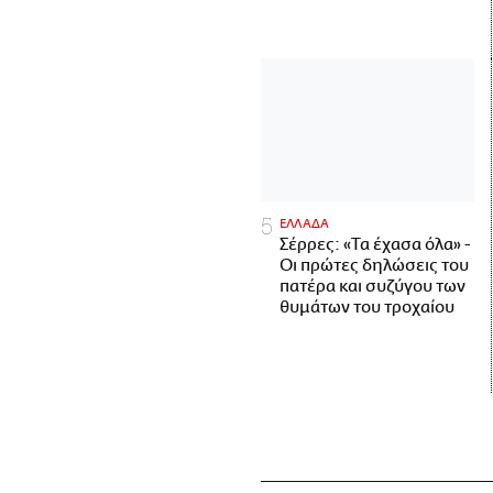
ΕΛΛΑΔΑ
Σέρρες: «Τα έχασα όλα» -
Οι πρώτες δηλώσεις του
πατέρα και συζύγου των
θυμάτων του τροχαίου