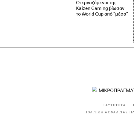
Οι εργαζόμενοι της
Kaizen Gaming βίωσαν
το World Cup από "μέσα"
ΤΑΥΤΟΤΗΤΑ
ΠΟΛΙΤΙΚΗ ΑΣΦΑΛΕΙΑΣ Π