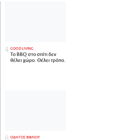
GOOD LIVING
Το BBQ στο σπίτι δεν
θέλει χώρο. Θέλει τρόπο.
ΟΔΗΓΟΣ ΒΙΒΛΙΟΥ