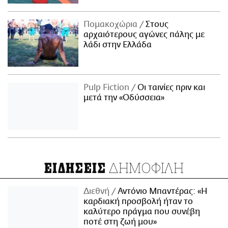
Πομακοχώρια
Στους
αρχαιότερους αγώνες πάλης με
λάδι στην Ελλάδα
Pulp Fiction
Οι ταινίες πριν και
μετά την «Οδύσσεια»
ΔΗΜΟΦΙΛΗ
ΕΙΔΗΣΕΙΣ
Διεθνή
Αντόνιο Μπαντέρας: «Η
καρδιακή προσβολή ήταν το
καλύτερο πράγμα που συνέβη
ποτέ στη ζωή μου»