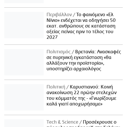
Περιβάλλον
Το φαινόμενο «Ελ
Νίνιο» ενδέχεται να οδηγήσει 50
εκατ. ανθρώπους σε κατάσταση
οξείας πείνας πριν το τέλος του
2027
Πολιτισμός
Βρετανία: Ανασκαφές
σε πυρηνική εγκατάσταση «θα
αλλάξουν την προϊστορία»,
υποστηρίζει αρχαιολόγος
Πολιτική
Καρυστιανού: Κοινή
ανακοίνωση 22 πρώην στελεχών
του κόμματός της - «Γνωρίζουμε
καλά γιατί αποχωρήσαμε»
Τech & Science
Προσέκρουσε ο