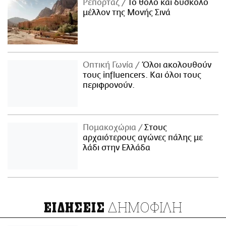
Ρεπορτάζ
Το θολό και δύσκολο
μέλλον της Μονής Σινά
Οπτική Γωνία
Όλοι ακολουθούν
τους influencers. Και όλοι τους
περιφρονούν.
Πομακοχώρια
Στους
αρχαιότερους αγώνες πάλης με
λάδι στην Ελλάδα
ΔΗΜΟΦΙΛΗ
ΕΙΔΗΣΕΙΣ