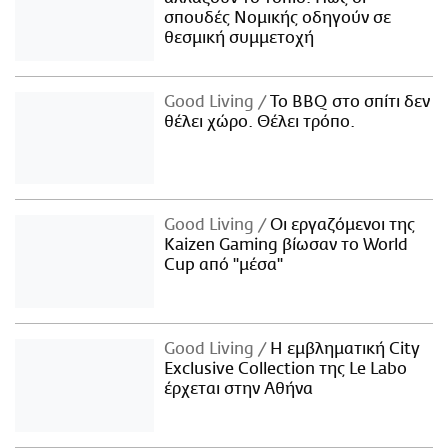
σπουδές Νομικής οδηγούν σε
θεσμική συμμετοχή
Good Living
Το BBQ στο σπίτι δεν
θέλει χώρο. Θέλει τρόπο.
Good Living
Οι εργαζόμενοι της
Kaizen Gaming βίωσαν το World
Cup από "μέσα"
Good Living
Η εμβληματική City
Exclusive Collection της Le Labo
έρχεται στην Αθήνα