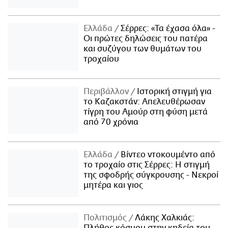
Ελλάδα
Σέρρες: «Τα έχασα όλα» -
Οι πρώτες δηλώσεις του πατέρα
και συζύγου των θυμάτων του
τροχαίου
Περιβάλλον
Ιστορική στιγμή για
το Καζακστάν: Απελευθέρωσαν
τίγρη του Αμούρ στη φύση μετά
από 70 χρόνια
Ελλάδα
Βίντεο ντοκουμέντο από
το τροχαίο στις Σέρρες: Η στιγμή
της σφοδρής σύγκρουσης - Νεκροί
μητέρα και γιος
Πολιτισμός
Λάκης Χαλκιάς: