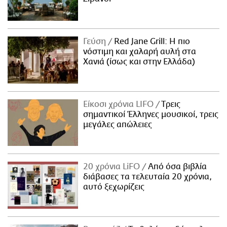
Γεύση
Red Jane Grill: Η πιο
νόστιμη και χαλαρή αυλή στα
Χανιά (ίσως και στην Ελλάδα)
Είκοσι χρόνια LIFO
Tρεις
σημαντικοί Έλληνες μουσικοί, τρεις
μεγάλες απώλειες
20 χρόνια LiFO
Από όσα βιβλία
διάβασες τα τελευταία 20 χρόνια,
αυτό ξεχωρίζεις