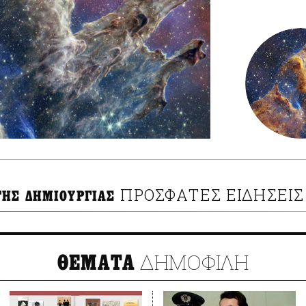
ΠΡΟΣΦΑΤΕΣ ΕΙΔΗΣΕΙΣ
ΤΗΣ ΔΗΜΙΟΥΡΓΙΑΣ
ΔΗΜΟΦΙΛΗ
ΘΕΜΑΤΑ