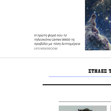
Η πρώτη φορά που το
τηλεσκόπιο James Webb τις
προβάλει με τόση λεπτομέρεια
LIFO NEWSROOM
ΣΤΗΛΕΣ 