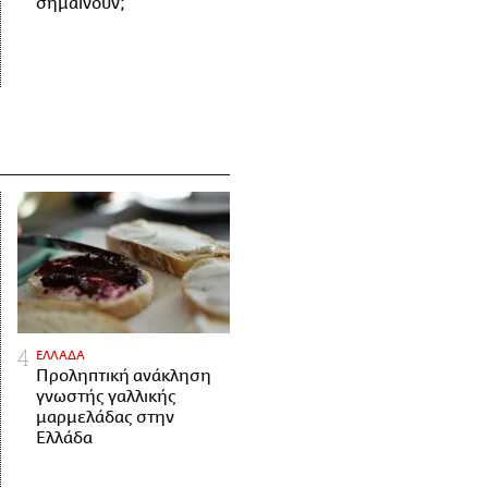
σημαίνουν;
ΕΛΛΑΔΑ
Προληπτική ανάκληση
γνωστής γαλλικής
μαρμελάδας στην
Ελλάδα