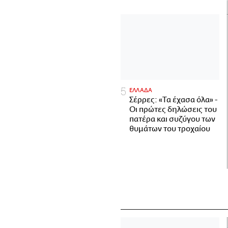
ΕΛΛΑΔΑ
Σέρρες: «Τα έχασα όλα» -
Οι πρώτες δηλώσεις του
πατέρα και συζύγου των
θυμάτων του τροχαίου