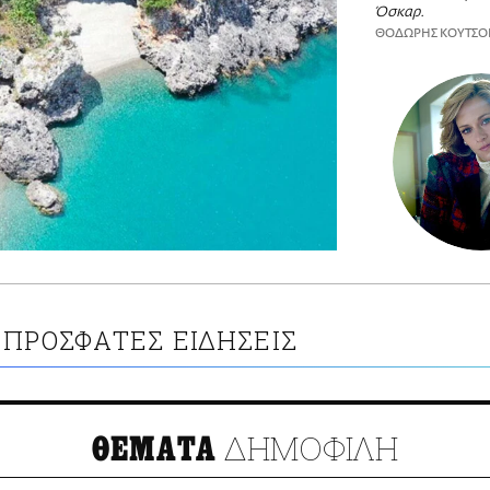
Όσκαρ.
ΘΟΔΩΡΗΣ ΚΟΥΤΣΟ
ΠΡΟΣΦΑΤΕΣ ΕΙΔΗΣΕΙΣ
ΔΗΜΟΦΙΛΗ
ΘΕΜΑΤΑ