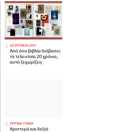
20 ΧΡΟΝΙΑ LIFO
Από όσα βιβλία διάβασες
τα τελευταία 20 χρόνια,
αυτό ξεχωρίζεις
ΟΠΤΙΚΗ ΓΩΝΙΑ
Αριστερά και δεξιά: