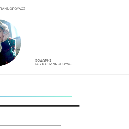
ΓΙΑΝΝΟΠΟΥΛΟΣ
ΘΟΔΩΡΗΣ
ΚΟΥΤΣΟΓΙΑΝΝΟΠΟΥΛΟΣ