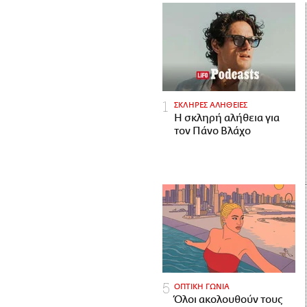
ΣΚΛΗΡΕΣ ΑΛΗΘΕΙΕΣ
H σκληρή αλήθεια για
τον Πάνο Βλάχο
ΟΠΤΙΚΗ ΓΩΝΙΑ
Όλοι ακολουθούν τους