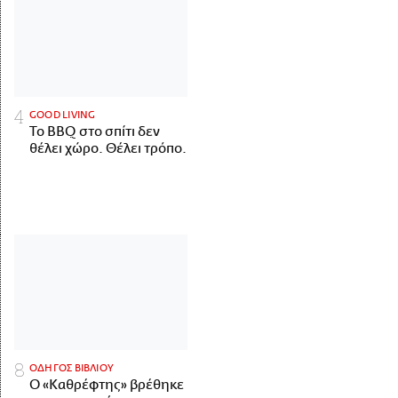
GOOD LIVING
Το BBQ στο σπίτι δεν
θέλει χώρο. Θέλει τρόπο.
ΟΔΗΓΟΣ ΒΙΒΛΙΟΥ
Ο «Καθρέφτης» βρέθηκε