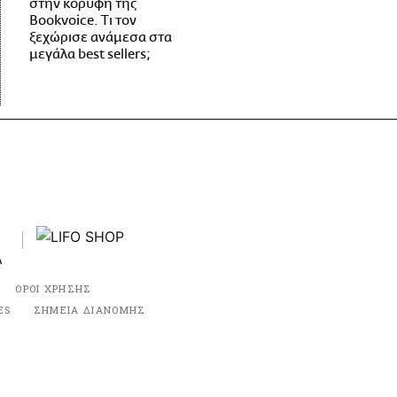
στην κορυφή της
Bookvoice. Τι τον
ξεχώρισε ανάμεσα στα
μεγάλα best sellers;
ΟΡΟΙ ΧΡΗΣΗΣ
ES
ΣΗΜΕΙΑ ΔΙΑΝΟΜΗΣ