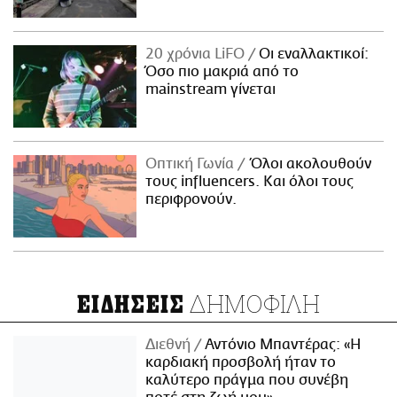
20 χρόνια LiFO
Οι εναλλακτικοί:
Όσο πιο μακριά από το
mainstream γίνεται
Οπτική Γωνία
Όλοι ακολουθούν
τους influencers. Και όλοι τους
περιφρονούν.
ΔΗΜΟΦΙΛΗ
ΕΙΔΗΣΕΙΣ
Διεθνή
Αντόνιο Μπαντέρας: «Η
καρδιακή προσβολή ήταν το
καλύτερο πράγμα που συνέβη