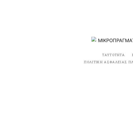
ΤΑΥΤΟΤΗΤΑ
ΠΟΛΙΤΙΚΗ ΑΣΦΑΛΕΙΑΣ Π