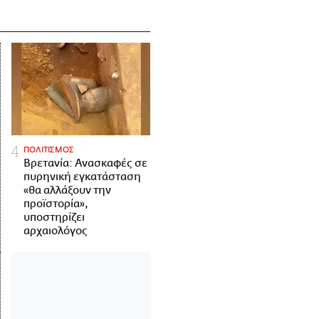
ΠΟΛΙΤΙΣΜΟΣ
Βρετανία: Ανασκαφές σε
πυρηνική εγκατάσταση
«θα αλλάξουν την
προϊστορία»,
υποστηρίζει
αρχαιολόγος