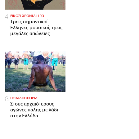
ΕΙΚΟΣΙ ΧΡΟΝΙΑ LIFO
Tρεις σημαντικοί
Έλληνες μουσικοί, τρεις
μεγάλες απώλειες
ΠΟΜΑΚΟΧΩΡΙΑ
Στους αρχαιότερους
αγώνες πάλης με λάδι
στην Ελλάδα