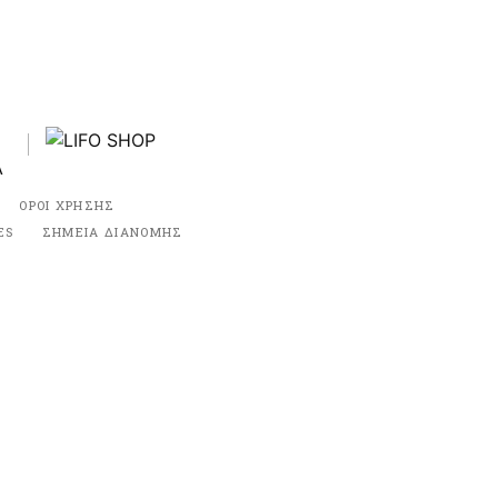
ΟΡΟΙ ΧΡΗΣΗΣ
ES
ΣΗΜΕΙΑ ΔΙΑΝΟΜΗΣ