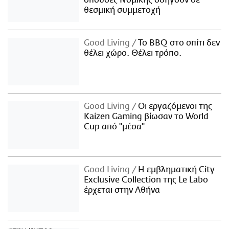
σπουδές Νομικής οδηγούν σε
θεσμική συμμετοχή
Good Living
Το BBQ στο σπίτι δεν
θέλει χώρο. Θέλει τρόπο.
Good Living
Οι εργαζόμενοι της
Kaizen Gaming βίωσαν το World
Cup από "μέσα"
Good Living
Η εμβληματική City
Exclusive Collection της Le Labo
έρχεται στην Αθήνα