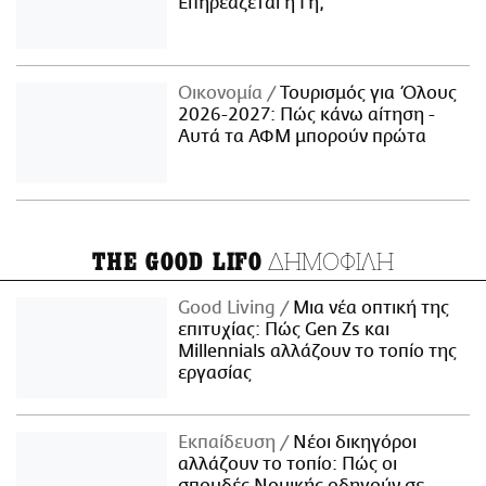
Επηρεάζεται η Γη;
Οικονομία
Τουρισμός για Όλους
2026-2027: Πώς κάνω αίτηση -
Αυτά τα ΑΦΜ μπορούν πρώτα
ΔΗΜΟΦΙΛΗ
THE GOOD LIFO
Good Living
Μια νέα οπτική της
επιτυχίας: Πώς Gen Zs και
Millennials αλλάζουν το τοπίο της
εργασίας
Εκπαίδευση
Νέοι δικηγόροι
αλλάζουν το τοπίο: Πώς οι