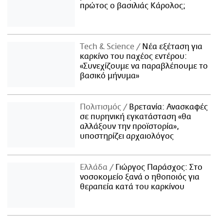
πρώτος ο βασιλιάς Κάρολος;
Τech & Science
Νέα εξέταση για
καρκίνο του παχέος εντέρου:
«Συνεχίζουμε να παραβλέπουμε το
βασικό μήνυμα»
Πολιτισμός
Βρετανία: Ανασκαφές
σε πυρηνική εγκατάσταση «θα
αλλάξουν την προϊστορία»,
υποστηρίζει αρχαιολόγος
Ελλάδα
Γιώργος Παράσχος: Στο
νοσοκομείο ξανά ο ηθοποιός για
θεραπεία κατά του καρκίνου