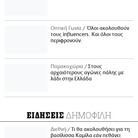
Οπτική Γωνία
Όλοι ακολουθούν
τους influencers. Και όλοι τους
περιφρονούν.
Πομακοχώρια
Στους
αρχαιότερους αγώνες πάλης με
λάδι στην Ελλάδα
ΔΗΜΟΦΙΛΗ
ΕΙΔΗΣΕΙΣ
Διεθνή
Τι θα ακολουθήσει για τη
βασίλισσα Καμίλα εάν πεθάνει