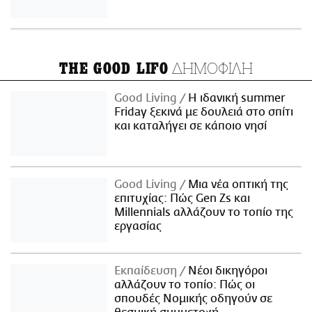
ΔΗΜΟΦΙΛΗ
THE GOOD LIFO
Good Living
Η ιδανική summer
Friday ξεκινά με δουλειά στο σπίτι
και καταλήγει σε κάποιο νησί
Good Living
Μια νέα οπτική της
επιτυχίας: Πώς Gen Zs και
Millennials αλλάζουν το τοπίο της
εργασίας
Εκπαίδευση
Νέοι δικηγόροι
αλλάζουν το τοπίο: Πώς οι
σπουδές Νομικής οδηγούν σε