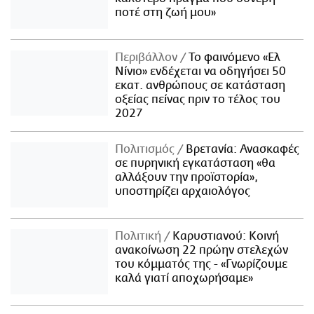
ποτέ στη ζωή μου»
Περιβάλλον
Το φαινόμενο «Ελ
Νίνιο» ενδέχεται να οδηγήσει 50
εκατ. ανθρώπους σε κατάσταση
οξείας πείνας πριν το τέλος του
2027
Πολιτισμός
Βρετανία: Ανασκαφές
σε πυρηνική εγκατάσταση «θα
αλλάξουν την προϊστορία»,
υποστηρίζει αρχαιολόγος
Πολιτική
Καρυστιανού: Κοινή
ανακοίνωση 22 πρώην στελεχών
του κόμματός της - «Γνωρίζουμε
καλά γιατί αποχωρήσαμε»