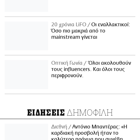
20 χρόνια LiFO
Οι εναλλακτικοί:
Όσο πιο μακριά από το
mainstream γίνεται
Οπτική Γωνία
Όλοι ακολουθούν
τους influencers. Και όλοι τους
περιφρονούν.
ΔΗΜΟΦΙΛΗ
ΕΙΔΗΣΕΙΣ
Διεθνή
Αντόνιο Μπαντέρας: «Η
καρδιακή προσβολή ήταν το
καλύτερο πράγμα που συνέβη