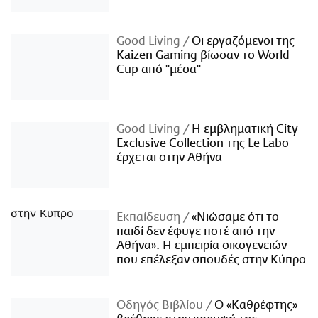
Good Living
Οι εργαζόμενοι της
Kaizen Gaming βίωσαν το World
Cup από "μέσα"
Good Living
Η εμβληματική City
Exclusive Collection της Le Labo
έρχεται στην Αθήνα
Εκπαίδευση
«Νιώσαμε ότι το
παιδί δεν έφυγε ποτέ από την
Αθήνα»: Η εμπειρία οικογενειών
που επέλεξαν σπουδές στην Κύπρο
Οδηγός Βιβλίου
Ο «Καθρέφτης»