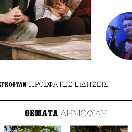
ΠΡΟΣΦΑΤΕΣ ΕΙΔΗΣΕΙΣ
ΚΓΚΟΟΥΑΝ
ΔΗΜΟΦΙΛΗ
ΘΕΜΑΤΑ