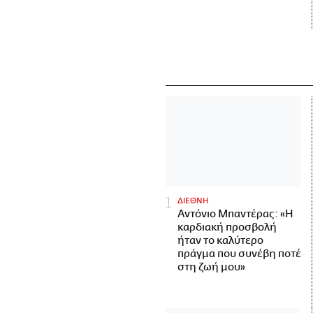
ΔΙΕΘΝΗ
Αντόνιο Μπαντέρας: «Η
καρδιακή προσβολή
ήταν το καλύτερο
πράγμα που συνέβη ποτέ
στη ζωή μου»