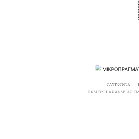
ΤΑΥΤΟΤΗΤΑ
ΠΟΛΙΤΙΚΗ ΑΣΦΑΛΕΙΑΣ Π