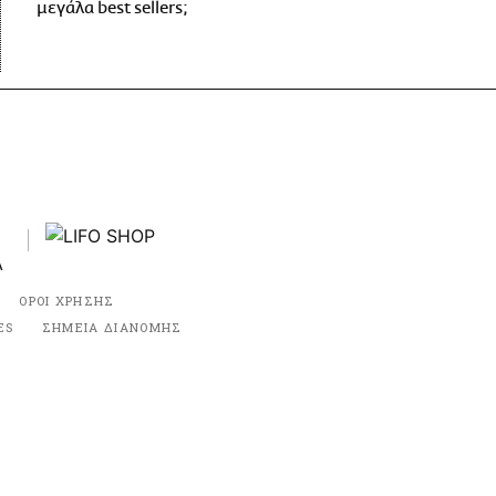
μεγάλα best sellers;
ΟΡΟΙ ΧΡΗΣΗΣ
ES
ΣΗΜΕΙΑ ΔΙΑΝΟΜΗΣ