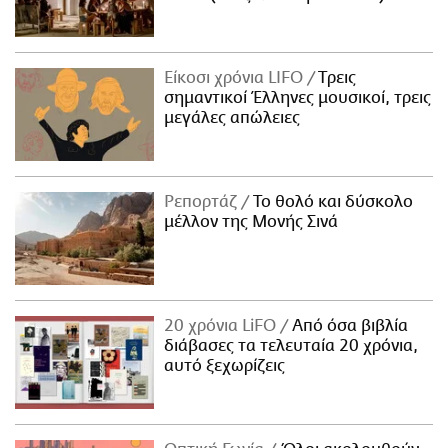
Είκοσι χρόνια LIFO
Tρεις
σημαντικοί Έλληνες μουσικοί, τρεις
μεγάλες απώλειες
Ρεπορτάζ
Το θολό και δύσκολο
μέλλον της Μονής Σινά
20 χρόνια LiFO
Από όσα βιβλία
διάβασες τα τελευταία 20 χρόνια,
αυτό ξεχωρίζεις