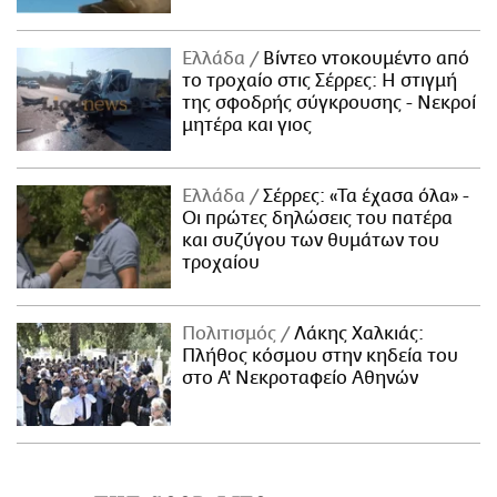
Ελλάδα
Βίντεο ντοκουμέντο από
το τροχαίο στις Σέρρες: Η στιγμή
της σφοδρής σύγκρουσης - Νεκροί
μητέρα και γιος
Ελλάδα
Σέρρες: «Τα έχασα όλα» -
Οι πρώτες δηλώσεις του πατέρα
και συζύγου των θυμάτων του
τροχαίου
Πολιτισμός
Λάκης Χαλκιάς:
Πλήθος κόσμου στην κηδεία του
στο Α' Νεκροταφείο Αθηνών