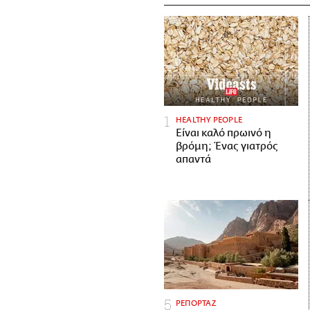
HEALTHY PEOPLE
Είναι καλό πρωινό η
βρόμη; Ένας γιατρός
απαντά
ΡΕΠΟΡΤΑΖ