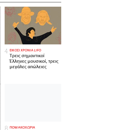
ΕΙΚΟΣΙ ΧΡΟΝΙΑ LIFO
Tρεις σημαντικοί
Έλληνες μουσικοί, τρεις
μεγάλες απώλειες
ΠΟΜΑΚΟΧΩΡΙΑ