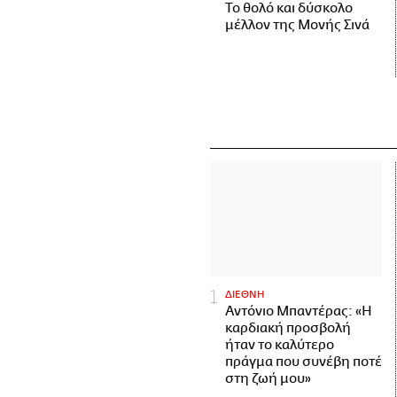
Το θολό και δύσκολο
μέλλον της Μονής Σινά
ΔΙΕΘΝΗ
Αντόνιο Μπαντέρας: «Η
καρδιακή προσβολή
ήταν το καλύτερο
πράγμα που συνέβη ποτέ
στη ζωή μου»