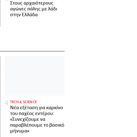
Στους αρχαιότερους
αγώνες πάλης με λάδι
στην Ελλάδα
ΤECH & SCIENCE
Νέα εξέταση για καρκίνο
του παχέος εντέρου:
«Συνεχίζουμε να
παραβλέπουμε το βασικό
μήνυμα»