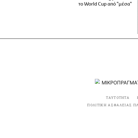
το World Cup από "μέσα"
ΤΑΥΤΟΤΗΤΑ
ΠΟΛΙΤΙΚΗ ΑΣΦΑΛΕΙΑΣ Π