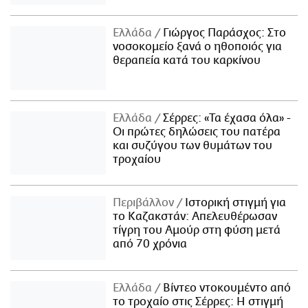
Ελλάδα
Γιώργος Παράσχος: Στο
νοσοκομείο ξανά ο ηθοποιός για
θεραπεία κατά του καρκίνου
Ελλάδα
Σέρρες: «Τα έχασα όλα» -
Οι πρώτες δηλώσεις του πατέρα
και συζύγου των θυμάτων του
τροχαίου
Περιβάλλον
Ιστορική στιγμή για
το Καζακστάν: Απελευθέρωσαν
τίγρη του Αμούρ στη φύση μετά
από 70 χρόνια
Ελλάδα
Βίντεο ντοκουμέντο από
το τροχαίο στις Σέρρες: Η στιγμή