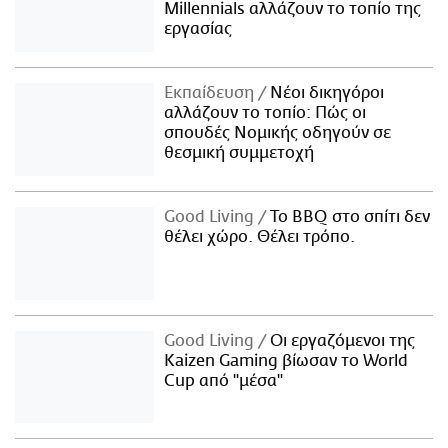
Millennials αλλάζουν το τοπίο της
εργασίας
Εκπαίδευση
Νέοι δικηγόροι
αλλάζουν το τοπίο: Πώς οι
σπουδές Νομικής οδηγούν σε
θεσμική συμμετοχή
Good Living
Το BBQ στο σπίτι δεν
θέλει χώρο. Θέλει τρόπο.
Good Living
Οι εργαζόμενοι της
Kaizen Gaming βίωσαν το World
Cup από "μέσα"