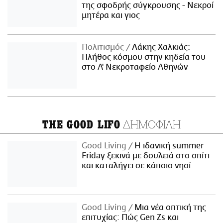
της σφοδρής σύγκρουσης - Νεκροί
μητέρα και γιος
Πολιτισμός
Λάκης Χαλκιάς:
Πλήθος κόσμου στην κηδεία του
στο Α' Νεκροταφείο Αθηνών
ΔΗΜΟΦΙΛΗ
THE GOOD LIFO
Good Living
Η ιδανική summer
Friday ξεκινά με δουλειά στο σπίτι
και καταλήγει σε κάποιο νησί
Good Living
Μια νέα οπτική της
επιτυχίας: Πώς Gen Zs και