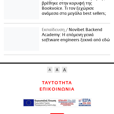
βρέθηκε στην κορυφή της
Bookvoice. Τι τον ξεχώρισε
ανάμεσα στα μεγάλα best sellers;
Εκπαίδευση
Novibet Backend
Academy: Η επόμενη γενιά
software engineers ξεκινά από εδώ
ΤΑΥΤΟΤΗΤΑ
ΕΠΙΚΟΙΝΩΝΙΑ