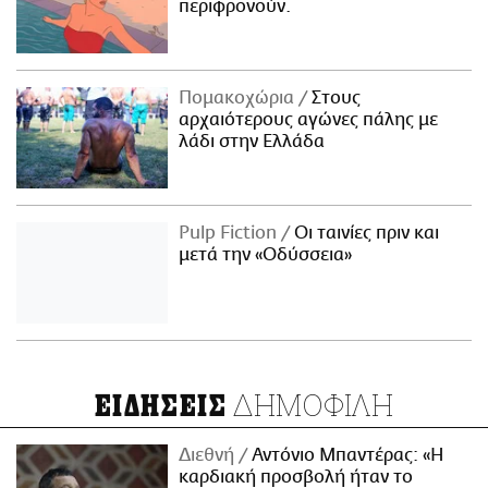
περιφρονούν.
Πομακοχώρια
Στους
αρχαιότερους αγώνες πάλης με
λάδι στην Ελλάδα
Pulp Fiction
Οι ταινίες πριν και
μετά την «Οδύσσεια»
ΔΗΜΟΦΙΛΗ
ΕΙΔΗΣΕΙΣ
Διεθνή
Αντόνιο Μπαντέρας: «Η
καρδιακή προσβολή ήταν το