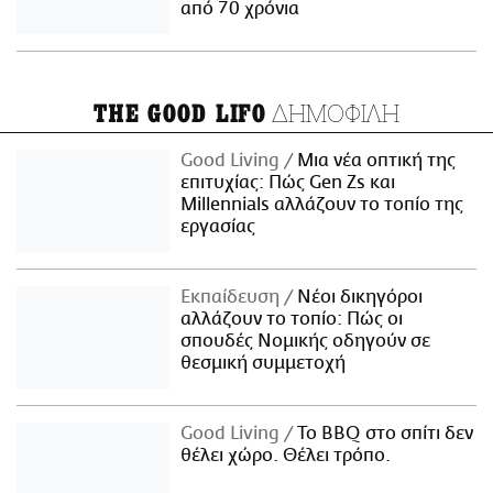
από 70 χρόνια
ΔΗΜΟΦΙΛΗ
THE GOOD LIFO
Good Living
Μια νέα οπτική της
επιτυχίας: Πώς Gen Zs και
Millennials αλλάζουν το τοπίο της
εργασίας
Εκπαίδευση
Νέοι δικηγόροι
αλλάζουν το τοπίο: Πώς οι
σπουδές Νομικής οδηγούν σε
θεσμική συμμετοχή
Good Living
Το BBQ στο σπίτι δεν
θέλει χώρο. Θέλει τρόπο.