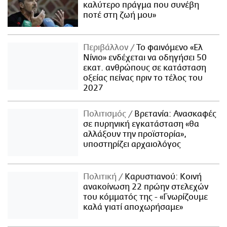
καλύτερο πράγμα που συνέβη
ποτέ στη ζωή μου»
Περιβάλλον
Το φαινόμενο «Ελ
Νίνιο» ενδέχεται να οδηγήσει 50
εκατ. ανθρώπους σε κατάσταση
οξείας πείνας πριν το τέλος του
2027
Πολιτισμός
Βρετανία: Ανασκαφές
σε πυρηνική εγκατάσταση «θα
αλλάξουν την προϊστορία»,
υποστηρίζει αρχαιολόγος
Πολιτική
Καρυστιανού: Κοινή
ανακοίνωση 22 πρώην στελεχών
του κόμματός της - «Γνωρίζουμε
καλά γιατί αποχωρήσαμε»