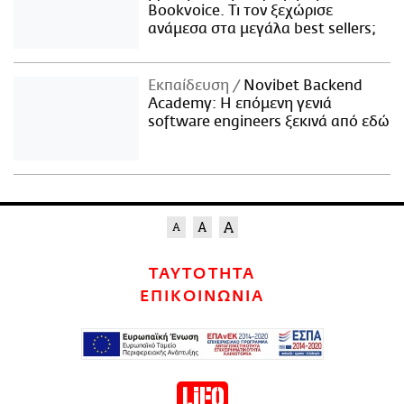
Bookvoice. Τι τον ξεχώρισε
ανάμεσα στα μεγάλα best sellers;
Εκπαίδευση
Novibet Backend
Academy: Η επόμενη γενιά
software engineers ξεκινά από εδώ
ΤΑΥΤΟΤΗΤΑ
ΕΠΙΚΟΙΝΩΝΙΑ